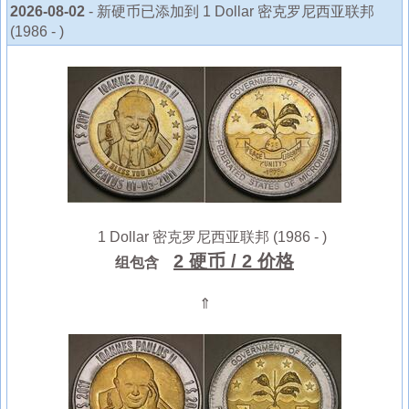
2026-08-02
- 新硬币已添加到 1 Dollar 密克罗尼西亚联邦
(1986 - )
1 Dollar 密克罗尼西亚联邦 (1986 - )
2 硬币
/ 2 价格
组包含
⇑