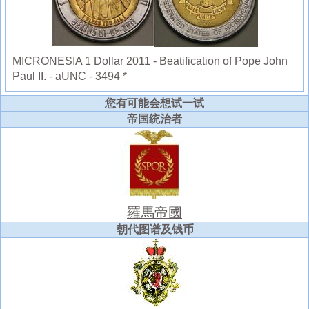
MICRONESIA 1 Dollar 2011 - Beatification of Pope John
Paul II. - aUNC - 3494 *
您有可能会想试一试
帝国统治者
羅馬帝國
朝代图谱及钱币