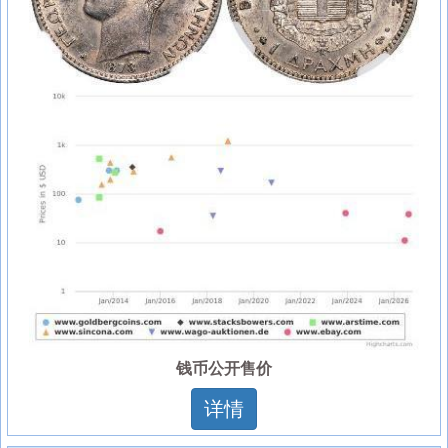
钱币公开售价
详情