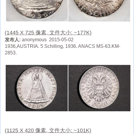
(1445 X 725 像素, 文件大小: ~177K)
发布人:
anonymous 2015-05-02
1936,AUSTRIA. 5 Schilling, 1936. ANACS MS-63.KM-
2853.
(1125 X 420 像素, 文件大小: ~101K)