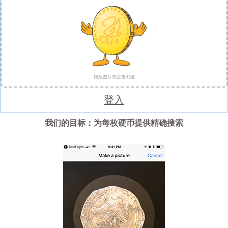
拖放图片或点击浏览
登入
我们的目标：为每枚硬币提供精确搜索