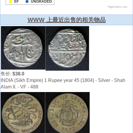
WWW 上最近出售的相关物品
售价:
$38.0
INDIA (Sikh Empire) 1 Rupee year 45 (1804) - Silver - Shah
Alam II. - VF - 488