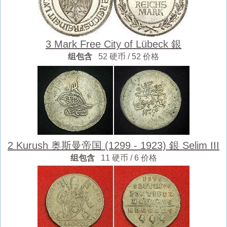
3 Mark Free City of Lübeck 銀
组包含
52 硬币 / 52 价格
2 Kurush 奥斯曼帝国 (1299 - 1923) 銀 Selim III
组包含
11 硬币 / 6 价格