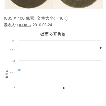
(805 X 400 像素, 文件大小: ~46K)
gcoins
发布人:
2010-08-24