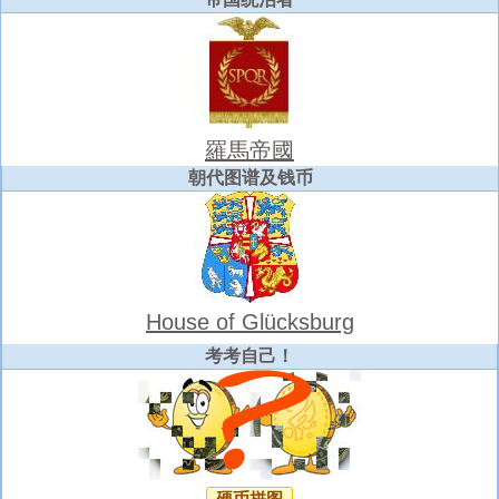
羅馬帝國
朝代图谱及钱币
House of Glücksburg
考考自己！