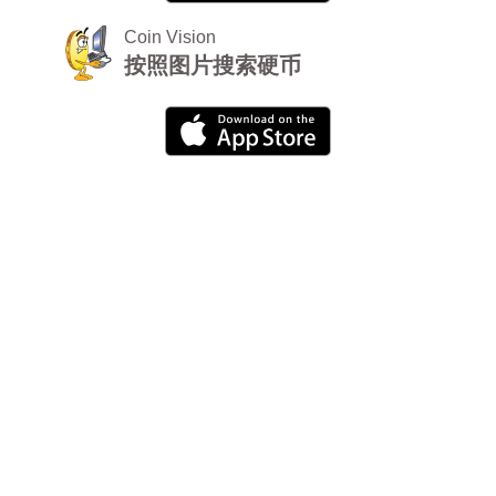
Coin Vision
按照图片搜索硬币