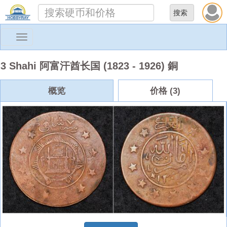
Toggle
navigation
3 Shahi 阿富汗酋长国 (1823 - 1926) 銅
概览
价格 (3)