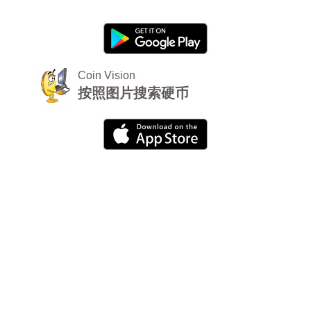
Coin Vision
按照图片搜索硬币