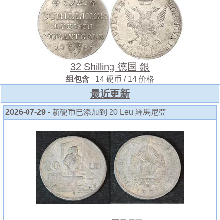
32 Shilling 德国 銀
组包含
14 硬币 / 14 价格
最近更新
2026-07-29
- 新硬币已添加到 20 Leu 羅馬尼亞