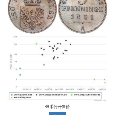
钱币公开售价