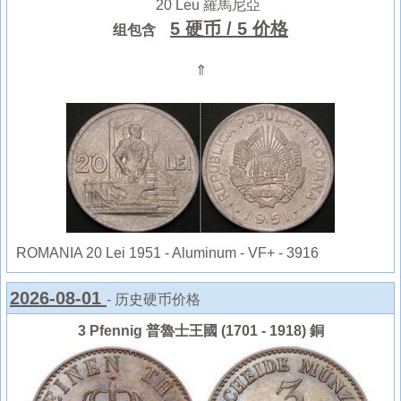
20 Leu 羅馬尼亞
5 硬币
/ 5 价格
组包含
⇑
ROMANIA 20 Lei 1951 - Aluminum - VF+ - 3916
2026-08-01
- 历史硬币价格
3 Pfennig 普魯士王國 (1701 - 1918) 銅