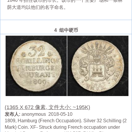
1846 年担任该市的市长。该市的一个主要广场和一条林
荫大道均以他们的名字命名。
4 组中硬币
(1365 X 672 像素, 文件大小: ~195K)
发布人:
anonymous 2018-05-10
1809, Hamburg (French Occupation). Silver 32 Schilling (2
Mark) Coin. XF- Struck during French occupation under