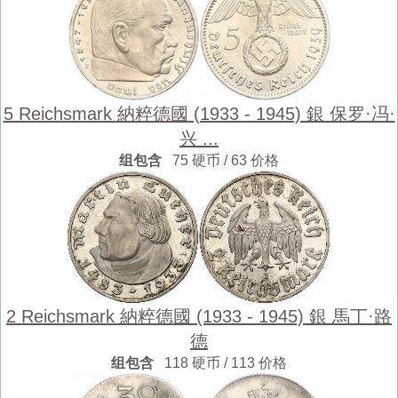
5 Reichsmark 納粹德國 (1933 - 1945) 銀 保罗·冯·
兴 ...
组包含
75 硬币 / 63 价格
2 Reichsmark 納粹德國 (1933 - 1945) 銀 馬丁·路
德
组包含
118 硬币 / 113 价格