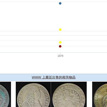
WWW 上最近出售的相关物品