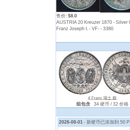
售价:
$8.0
AUSTRIA 20 Kreuzer 1870 - Silver 
Franz Joseph I. - VF- - 3380
4 Franc 瑞士 銀
组包含
34 硬币 / 32 价格
2026-08-01
- 新硬币已添加到 50 Pf