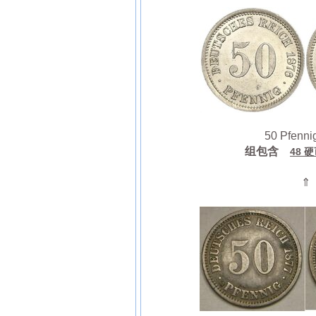
50 Pfenni
组包含
48 
⇑