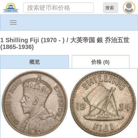
Toggle
navigation
1 Shilling Fiji (1970 - ) / 大英帝国 銀 乔治五世
(1865-1936)
概览
价格 (6)