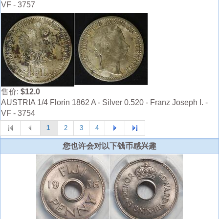
VF - 3757
售价:
$12.0
AUSTRIA 1/4 Florin 1862 A - Silver 0.520 - Franz Joseph I. -
VF - 3754
1
2
3
4
您也许会对以下钱币感兴趣