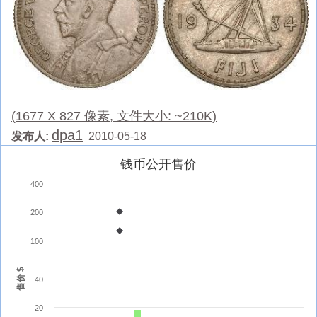
(1677 X 827 像素, 文件大小: ~210K)
dpa1
发布人:
2010-05-18