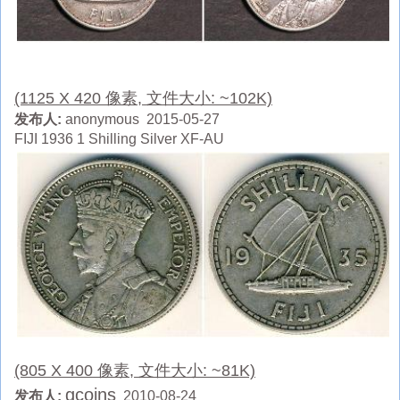
(1125 X 420 像素, 文件大小: ~102K)
发布人:
anonymous 2015-05-27
FIJI 1936 1 Shilling Silver XF-AU
(805 X 400 像素, 文件大小: ~81K)
gcoins
发布人:
2010-08-24