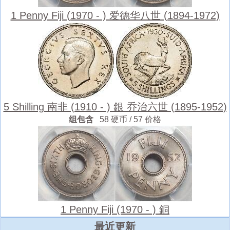
1 Penny Fiji (1970 - ) 爱德华八世 (1894-1972)
5 Shilling 南非 (1910 - ) 銀 乔治六世 (1895-1952)
组包含
58 硬币 / 57 价格
1 Penny Fiji (1970 - ) 銅
最近更新