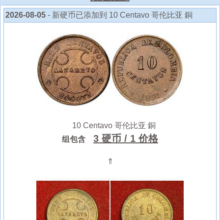
2026-08-05
- 新硬币已添加到 10 Centavo 哥伦比亚 銅
10 Centavo 哥伦比亚 銅
3 硬币
/ 1 价格
组包含
⇑