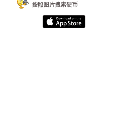
按照图片搜索硬币