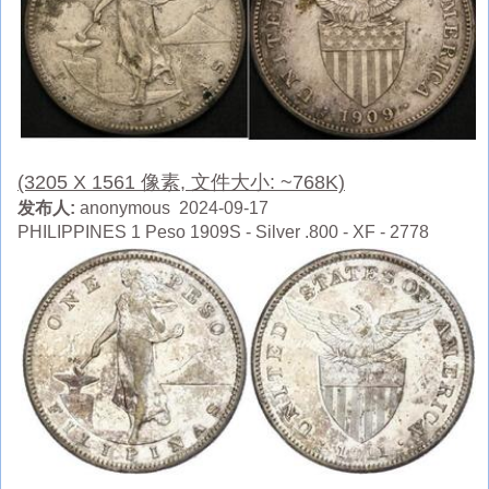
(3205 X 1561 像素, 文件大小: ~768K)
发布人:
anonymous 2024-09-17
PHILIPPINES 1 Peso 1909S - Silver .800 - XF - 2778