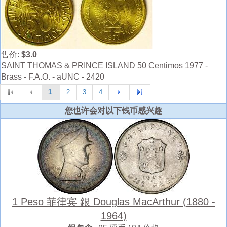
售价:
$3.0
SAINT THOMAS & PRINCE ISLAND 50 Centimos 1977 -
Brass - F.A.O. - aUNC - 2420
1
2
3
4
您也许会对以下钱币感兴趣
1 Peso 菲律宾 銀 Douglas MacArthur (1880 -
1964)