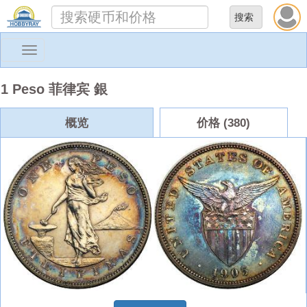
Toggle
navigation
1 Peso 菲律宾 銀
概览
价格 (380)