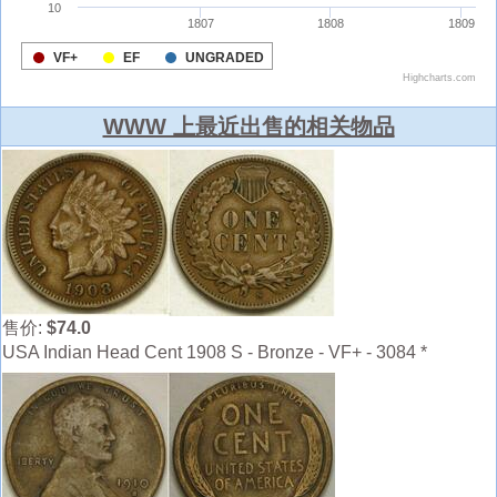
WWW 上最近出售的相关物品
售价:
$74.0
USA Indian Head Cent 1908 S - Bronze - VF+ - 3084 *