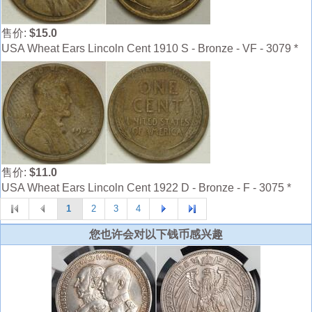
售价:
$15.0
USA Wheat Ears Lincoln Cent 1910 S - Bronze - VF - 3079 *
售价:
$11.0
USA Wheat Ears Lincoln Cent 1922 D - Bronze - F - 3075 *
1
2
3
4
您也许会对以下钱币感兴趣