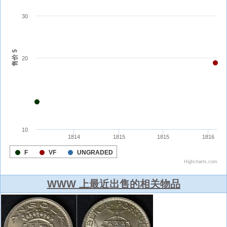
WWW 上最近出售的相关物品