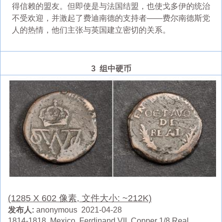
得信赖的盟友。但即使是与法国结盟，也使戈多伊的统治
不受欢迎，并激起了费迪南德的支持者——费尔南德斯党
人的热情，他们主张与英国建立密切的关系。
3 组中硬币
(1285 X 602 像素, 文件大小: ~212K)
发布人:
anonymous 2021-04-28
1814-1818, Mexico, Ferdinand VII. Copper 1/8 Real.