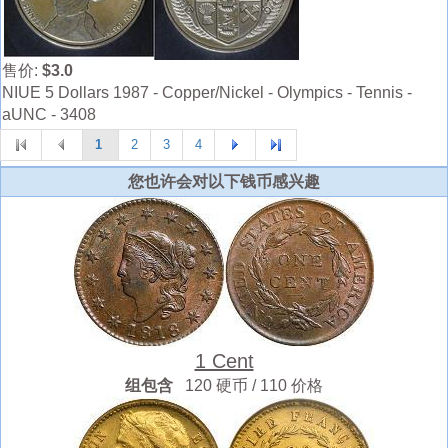
售价:
$3.0
NIUE 5 Dollars 1987 - Copper/Nickel - Olympics - Tennis -
aUNC - 3408
1
2
3
4
您也许会对以下钱币感兴趣
1 Cent
组包含
120 硬币 / 110 价格