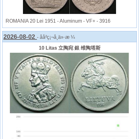
ROMANIA 20 Lei 1951 - Aluminum - VF+ - 3916
2026-08-02
- åå²ç¡¬å¸ä»·æ ¼
10 Litas 立陶宛 銀 维陶塔斯