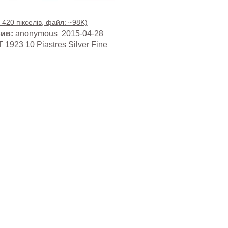
 420 пікселів, файл: ~98K)
ив:
anonymous 2015-04-28
1923 10 Piastres Silver Fine