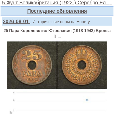
5 Фунт Великобритания (1922-) Серебро Ел ...
Последние обновления
2026-08-01
- Исторические цены на монету
25 Пара Королевство Югославия (1918-1943) Бронза
П ...