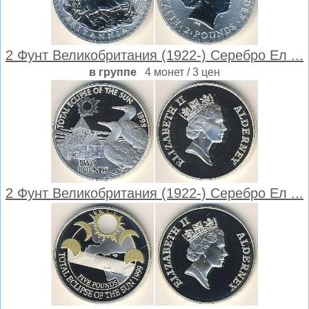
2 Фунт Великобритания (1922-) Серебро Ел ...
в группе
4 монет / 3 цен
2 Фунт Великобритания (1922-) Серебро Ел ...