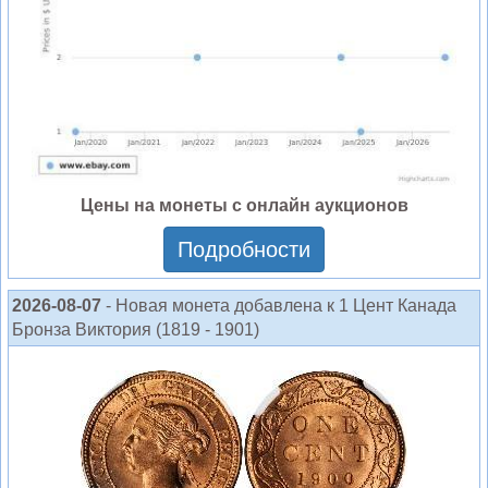
Цены на монеты с онлайн аукционов
Подробности
2026-08-07
- Новая монета добавлена к 1 Цент Канада
Бронза Виктория (1819 - 1901)