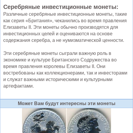
Серебряные инвестиционные монеты:
Различные серебряные инвестиционные монеты, такие
как серия «Британия», чеканились во время правления
Елизаветы II. Эти монеты обычно производятся для
инвестиционных целей и оцениваются на основе
содержания серебра, а не нумизматической ценности.
Эти серебряные монеты сыграли важную роль в
экономике и культуре Британского Содружества во
время правления королевы Елизаветы II. Они
востребованы как коллекционерами, так и инвесторами
и служат важными историческими и культурными
артефактами.
Может Вам будут интересны эти монеты