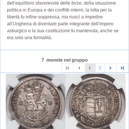
dell'equilibrio sfavorevole delle forze, della situazione
politica in Europa e dei conflitti interni, la lotta per la
libertà fu infine soppressa, ma riuscì a impedire
all'Ungheria di diventare parte integrante dell'Impero
asburgico e la sua costituzione fu mantenuta, anche se
era solo una formalità.
7 monete nel gruppo
1
2