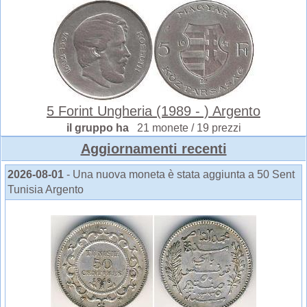
5 Forint Ungheria (1989 - ) Argento
il gruppo ha
21 monete / 19 prezzi
Aggiornamenti recenti
2026-08-01
- Una nuova moneta è stata aggiunta a 50 Sent
Tunisia Argento