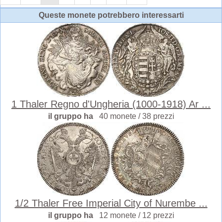
Queste monete potrebbero interessarti
1 Thaler Regno d'Ungheria (1000-1918) Ar ...
il gruppo ha
40 monete / 38 prezzi
1/2 Thaler Free Imperial City of Nurembe ...
il gruppo ha
12 monete / 12 prezzi