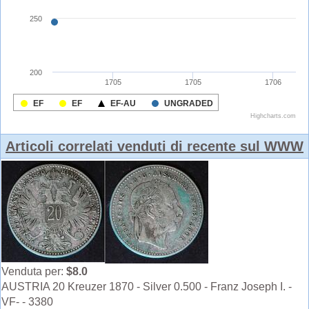
Articoli correlati venduti di recente sul WWW
Venduta per:
$8.0
AUSTRIA 20 Kreuzer 1870 - Silver 0.500 - Franz Joseph I. -
VF- - 3380