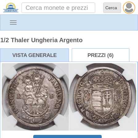
Toggle
navigation
1/2 Thaler Ungheria Argento
VISTA GENERALE
PREZZI (6)