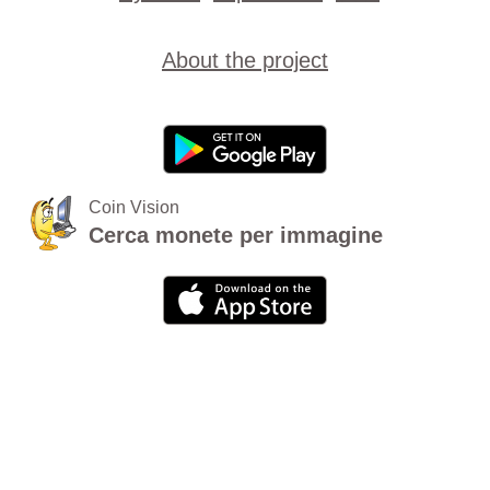
About the project
Coin Vision
Cerca monete per immagine