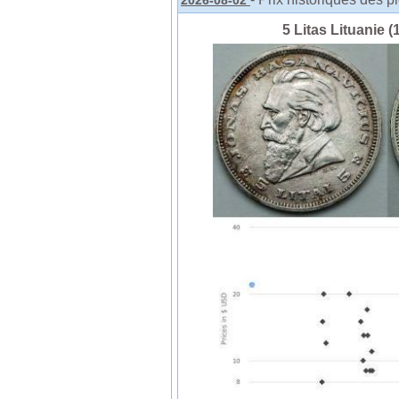
2026-08-02
5 Litas Lituanie (