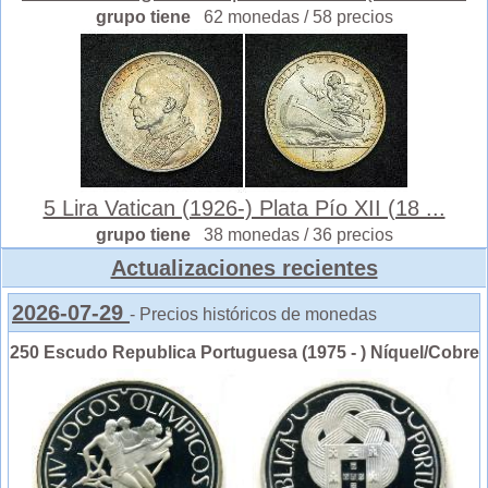
grupo tiene
62 monedas / 58 precios
5 Lira Vatican (1926-) Plata Pío XII (18 ...
grupo tiene
38 monedas / 36 precios
Actualizaciones recientes
2026-07-29
- Precios históricos de monedas
250 Escudo Republica Portuguesa (1975 - ) Níquel/Cobre