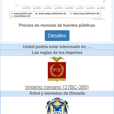
Precios de moneda de fuentes públicas
Detalles
Usted podría estar interesado en …
Las reglas de los imperios
Imperio romano (27BC-395)
Árbol y monedas de Dinastía