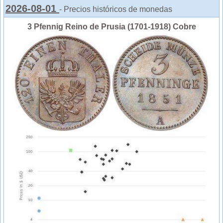
2026-08-01
- Precios históricos de monedas
3 Pfennig Reino de Prusia (1701-1918) Cobre