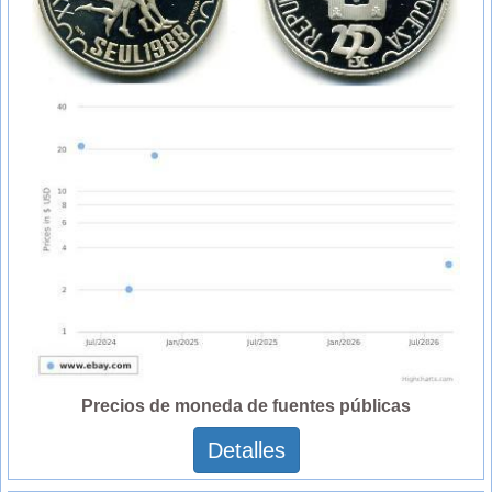
Precios de moneda de fuentes públicas
Detalles