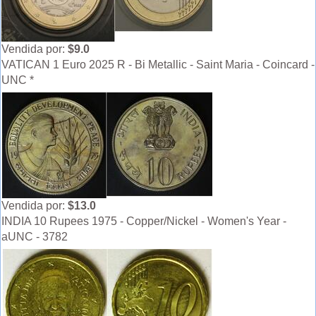
Vendida por:
$9.0
VATICAN 1 Euro 2025 R - Bi Metallic - Saint Maria - Coincard -
UNC *
Vendida por:
$13.0
INDIA 10 Rupees 1975 - Copper/Nickel - Women's Year -
aUNC - 3782