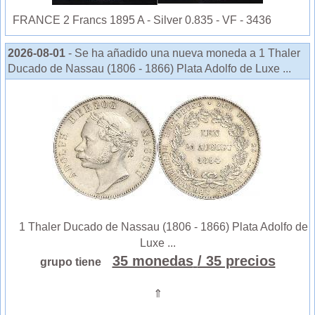
FRANCE 2 Francs 1895 A - Silver 0.835 - VF - 3436
2026-08-01
- Se ha añadido una nueva moneda a 1 Thaler
Ducado de Nassau (1806 - 1866) Plata Adolfo de Luxe ...
1 Thaler Ducado de Nassau (1806 - 1866) Plata Adolfo de
Luxe ...
35 monedas
/ 35 precios
grupo tiene
⇑