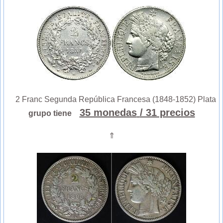
2 Franc Segunda República Francesa (1848-1852) Plata
35 monedas
/ 31 precios
grupo tiene
⇑