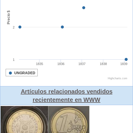
Artículos relacionados vendidos
recientemente en WWW