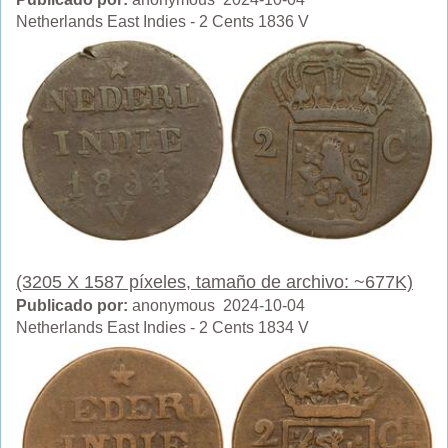
Netherlands East Indies - 2 Cents 1836 V
(3205 X 1587 píxeles, tamaño de archivo: ~677K)
Publicado por:
anonymous 2024-10-04
Netherlands East Indies - 2 Cents 1834 V