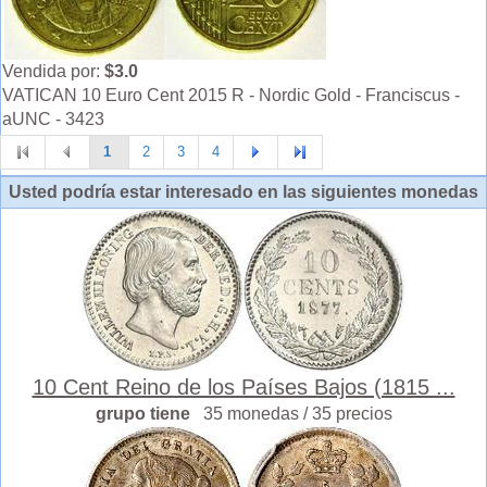
Vendida por:
$3.0
VATICAN 10 Euro Cent 2015 R - Nordic Gold - Franciscus -
aUNC - 3423
1
2
3
4
Usted podría estar interesado en las siguientes monedas
10 Cent Reino de los Países Bajos (1815 ...
grupo tiene
35 monedas / 35 precios