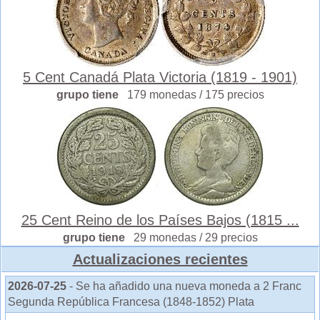
5 Cent Canadá Plata Victoria (1819 - 1901)
grupo tiene
179 monedas / 175 precios
25 Cent Reino de los Países Bajos (1815 ...
grupo tiene
29 monedas / 29 precios
Actualizaciones recientes
2026-07-25
- Se ha añadido una nueva moneda a 2 Franc
Segunda República Francesa (1848-1852) Plata