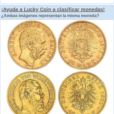
¡Ayuda a Lucky Coin a clasificar monedas!
¿Ambas imágenes representan la misma moneda?