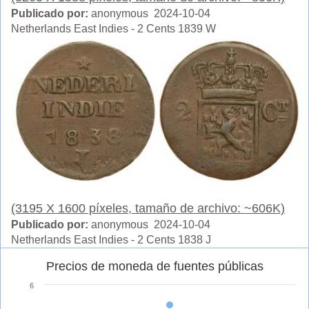
Publicado por:
anonymous 2024-10-04
Netherlands East Indies - 2 Cents 1839 W
(3195 X 1600 píxeles, tamaño de archivo: ~606K)
Publicado por:
anonymous 2024-10-04
Netherlands East Indies - 2 Cents 1838 J