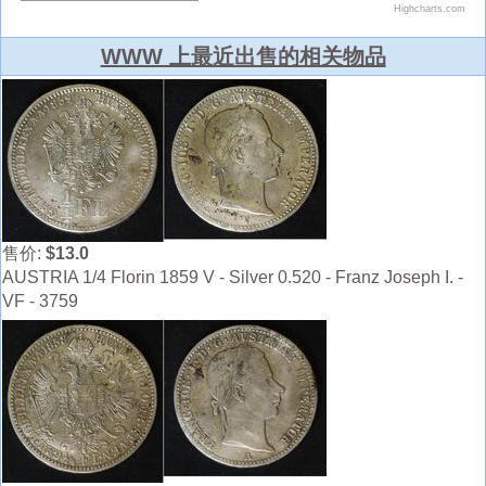
WWW 上最近出售的相关物品
售价:
$13.0
AUSTRIA 1/4 Florin 1859 V - Silver 0.520 - Franz Joseph I. -
VF - 3759