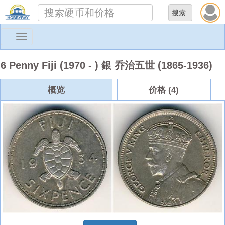
Toggle
navigation
6 Penny Fiji (1970 - ) 銀 乔治五世 (1865-1936)
概览
价格 (4)