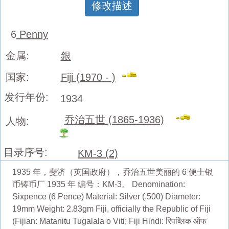
修改描述
6
Penny
金属:
銀
国家:
Fiji (1970 - )
发行年份:
1934
乔治五世 (1865-1936)
人物:
目录序号:
KM-3 (2)
1935 年，斐济（英国政府），乔治五世美丽的 6 便士银
币铸币厂 1935 年 编号：KM-3。 Denomination:
Sixpence (6 Pence) Material: Silver (.500) Diameter:
19mm Weight: 2.83gm Fiji, officially the Republic of Fiji
(Fijian: Matanitu Tugalala o Viti; Fiji Hindi: रिपब्लिक ऑफ