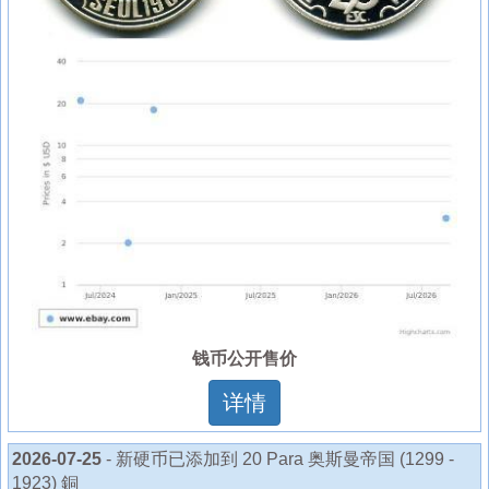
钱币公开售价
详情
2026-07-25
- 新硬币已添加到 20 Para 奥斯曼帝国 (1299 -
1923) 銅