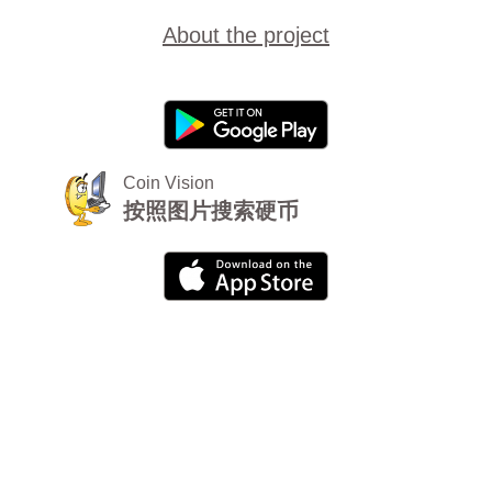
About the project
Coin Vision
按照图片搜索硬币