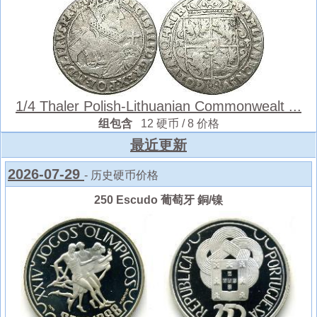
1/4 Thaler Polish-Lithuanian Commonwealt ...
组包含
12 硬币 / 8 价格
最近更新
2026-07-29
- 历史硬币价格
250 Escudo 葡萄牙 銅/镍