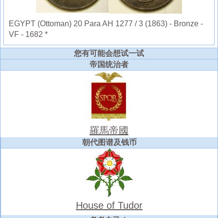
EGYPT (Ottoman) 20 Para AH 1277 / 3 (1863) - Bronze -
VF - 1682 *
您有可能会想试一试
帝国统治者
羅馬帝國
朝代图谱及钱币
House of Tudor