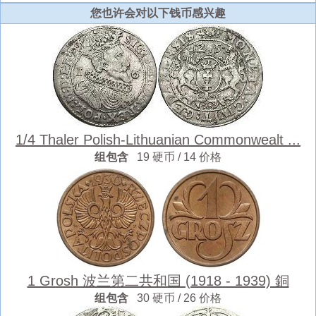
您也许会对以下钱币感兴趣
1/4 Thaler Polish-Lithuanian Commonwealt ...
组包含
19 硬币 / 14 价格
1 Grosh 波兰第二共和国 (1918 - 1939) 銅
组包含
30 硬币 / 26 价格