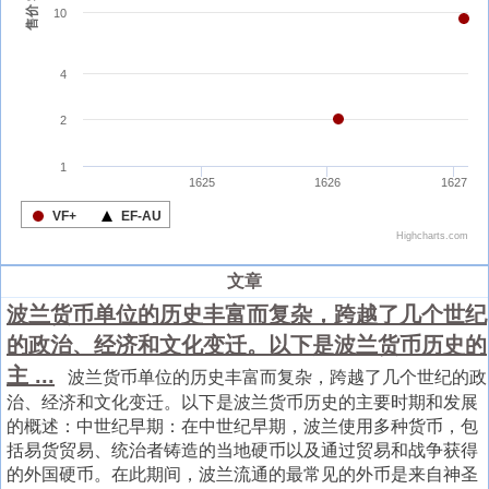
文章
波兰货币单位的历史丰富而复杂，跨越了几个世纪
的政治、经济和文化变迁。以下是波兰货币历史的
主 ...
波兰货币单位的历史丰富而复杂，跨越了几个世纪的政
治、经济和文化变迁。以下是波兰货币历史的主要时期和发展
的概述：中世纪早期：在中世纪早期，波兰使用多种货币，包
括易货贸易、统治者铸造的当地硬币以及通过贸易和战争获得
的外国硬币。在此期间，波兰流通的最常见的外币是来自神圣