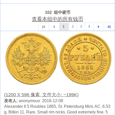
102 组中硬币
查看本组中的所有钱币
1
2
3
4
(1200 X 596 像素, 文件大小: ~199K)
发布人:
anonymous 2016-12-08
Alexander II 5 Roubles 1865, St. Petersburg Mint, AC. 6.53
g. Bitkin 11. Rare. Small rim nicks. Good extremely fine. 5