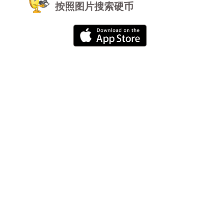
按照图片搜索硬币