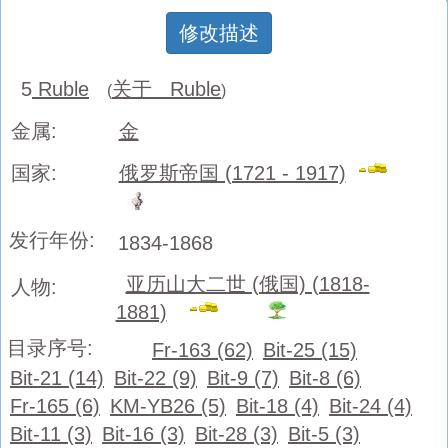
修改描述
5
Ruble
关于 Ruble
(
)
金属:
金
国家:
俄罗斯帝国 (1721 - 1917)
发行年份:
1834-1868
亚历山大二世 (俄国) (1818-
人物:
1881)
目录序号:
Fr-163 (62)
Bit-25 (15)
Bit-21 (14)
Bit-22 (9)
Bit-9 (7)
Bit-8 (6)
Fr-165 (6)
KM-YB26 (5)
Bit-18 (4)
Bit-24 (4)
Bit-11 (3)
Bit-16 (3)
Bit-28 (3)
Bit-5 (3)