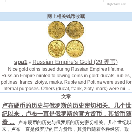
网上相关钱币收藏
spa1
Russian Empire's Gold (29 硬币)
»
Nice gold coins issued during Russian Empires lifetime.
Russian Empire minted following coins in gold: ducats, rubles,
poltinas, francs, zlotys, marks. Ruble and Poltina were used for
internal purposes. Others (ducat, frank, zloty, mark) were mi ...
文章
卢布硬币的历史与俄罗斯的历史密切相关。几个世
纪以来，卢布一直是俄罗斯的官方货币，其货币随
着 ...
卢布硬币的历史与俄罗斯的历史密切相关。几个世纪以
来，卢布一直是俄罗斯的官方货币，其货币随着各种经济、政