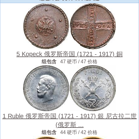
5 Kopeck 俄罗斯帝国 (1721 - 1917) 銅
组包含
47 硬币 / 47 价格
1 Ruble 俄罗斯帝国 (1721 - 1917) 銀 尼古拉二世
(俄罗斯 ...
组包含
44 硬币 / 42 价格