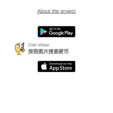
About the project
Coin Vision
按照图片搜索硬币