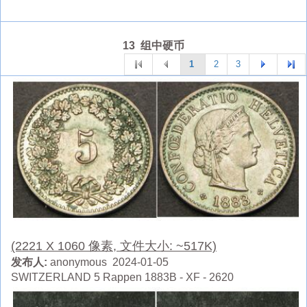
13 组中硬币
1
2
3
(2221 X 1060 像素, 文件大小: ~517K)
发布人:
anonymous 2024-01-05
SWITZERLAND 5 Rappen 1883B - XF - 2620