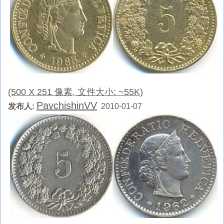
(500 X 251 像素, 文件大小: ~55K)
PavchishinVV
发布人:
2010-01-07