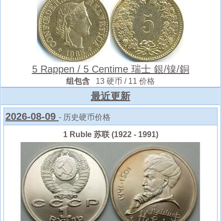
5 Rappen / 5 Centime 瑞士 銀/镍/銅
组包含
13 硬币 / 11 价格
最近更新
2026-08-09
- 历史硬币价格
1 Ruble 苏联 (1922 - 1991)