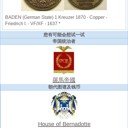
BADEN (German State) 1 Kreuzer 1870 - Copper -
Friedrich I. - VF/XF - 1637 *
您有可能会想试一试
帝国统治者
羅馬帝國
朝代图谱及钱币
House of Bernadotte