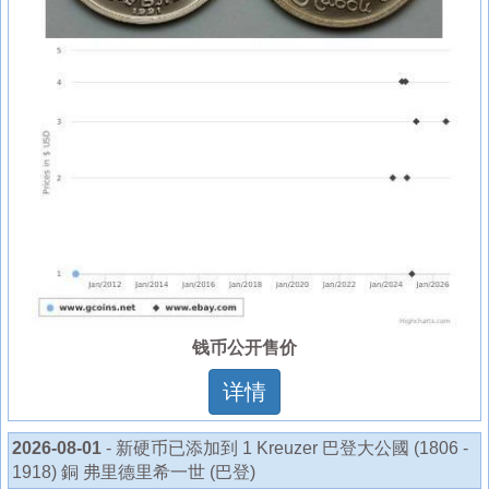
钱币公开售价
详情
2026-08-01
- 新硬币已添加到 1 Kreuzer 巴登大公國 (1806 -
1918) 銅 弗里德里希一世 (巴登)