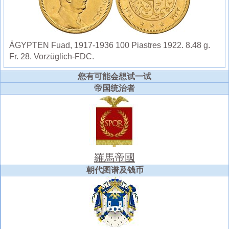
ÄGYPTEN Fuad, 1917-1936 100 Piastres 1922. 8.48 g.
Fr. 28. Vorzüglich-FDC.
您有可能会想试一试
帝国统治者
羅馬帝國
朝代图谱及钱币