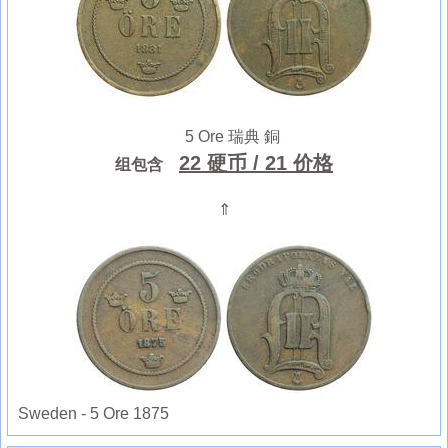
5 Ore 瑞典 銅
22 硬币
/ 21 价格
组包含
⇑
Sweden - 5 Ore 1875