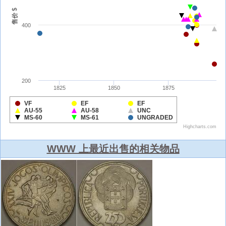
WWW 上最近出售的相关物品