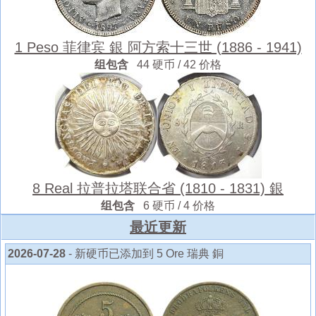
1 Peso 菲律宾 銀 阿方索十三世 (1886 - 1941)
组包含
44 硬币 / 42 价格
8 Real 拉普拉塔联合省 (1810 - 1831) 銀
组包含
6 硬币 / 4 价格
最近更新
2026-07-28
- 新硬币已添加到 5 Ore 瑞典 銅