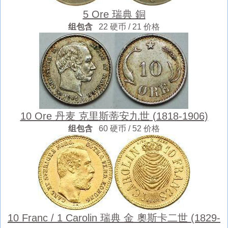
5 Ore 瑞典 銅
组包含
22 硬币 / 21 价格
10 Ore 丹麦 克里斯蒂安九世 (1818-1906)
组包含
60 硬币 / 52 价格
10 Franc / 1 Carolin 瑞典 金 奧斯卡二世 (1829-