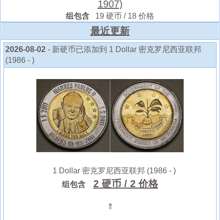
1907)
组包含
19 硬币 / 18 价格
最近更新
2026-08-02
- 新硬币已添加到 1 Dollar 密克罗尼西亚联邦
(1986 - )
1 Dollar 密克罗尼西亚联邦 (1986 - )
2 硬币
/ 2 价格
组包含
⇑