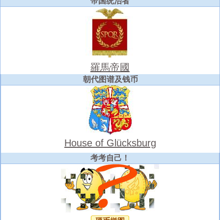
帝国统治者
羅馬帝國
朝代图谱及钱币
House of Glücksburg
考考自己！