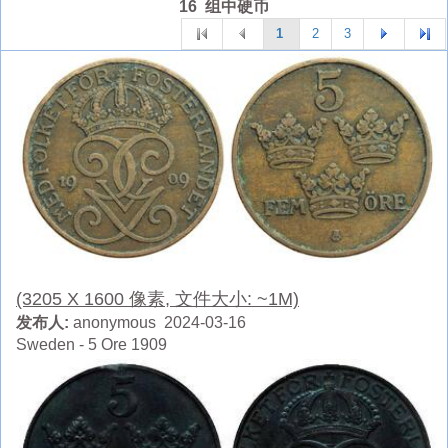
16 组中硬币
1
2
3
(3205 X 1600 像素, 文件大小: ~1M)
发布人:
anonymous 2024-03-16
Sweden - 5 Ore 1909