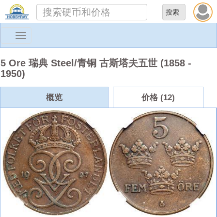
Toggle
navigation
5 Ore 瑞典 Steel/青铜 古斯塔夫五世 (1858 -
1950)
概览
价格 (12)