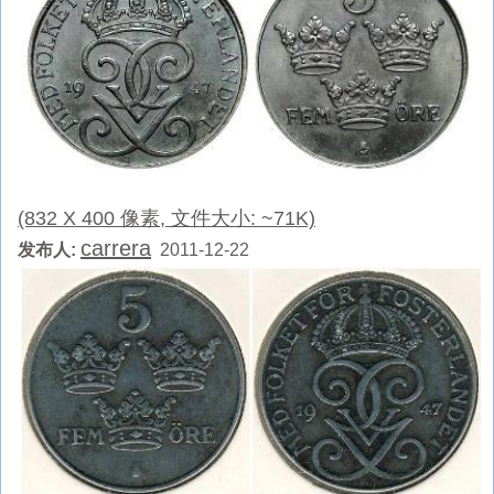
(832 X 400 像素, 文件大小: ~71K)
carrera
发布人:
2011-12-22