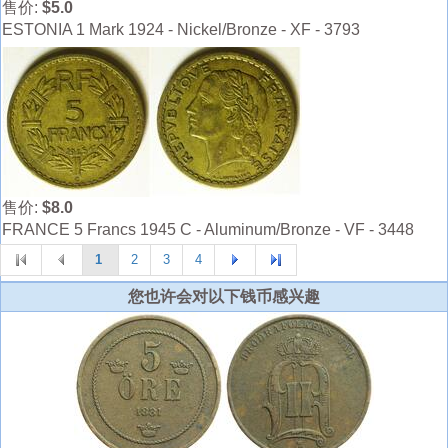
售价:
$5.0
ESTONIA 1 Mark 1924 - Nickel/Bronze - XF - 3793
售价:
$8.0
FRANCE 5 Francs 1945 C - Aluminum/Bronze - VF - 3448
1
2
3
4
您也许会对以下钱币感兴趣