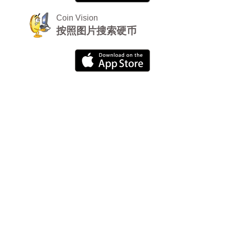
Coin Vision
按照图片搜索硬币