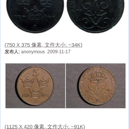
(750 X 375 像素, 文件大小: ~34K)
发布人:
anonymous 2009-11-17
(1125 X 420 像素, 文件大小: ~91K)