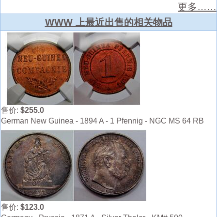
更多……
WWW 上最近出售的相关物品
售价:
$255.0
German New Guinea - 1894 A - 1 Pfennig - NGC MS 64 RB
售价:
$123.0