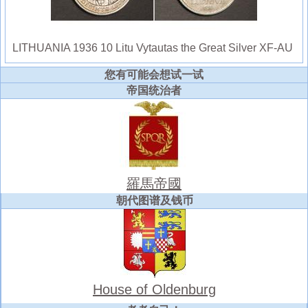
LITHUANIA 1936 10 Litu Vytautas the Great Silver XF-AU
您有可能会想试一试
帝国统治者
羅馬帝國
朝代图谱及钱币
House of Oldenburg