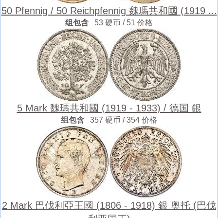
50 Pfennig / 50 Reichpfennig 魏瑪共和國 (1919 ...
组包含
53 硬币 / 51 价格
5 Mark 魏瑪共和國 (1919 - 1933) / 德国 銀
组包含
357 硬币 / 354 价格
2 Mark 巴伐利亞王國 (1806 - 1918) 銀 奥托 (巴伐