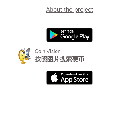
About the project
Coin Vision
按照图片搜索硬币