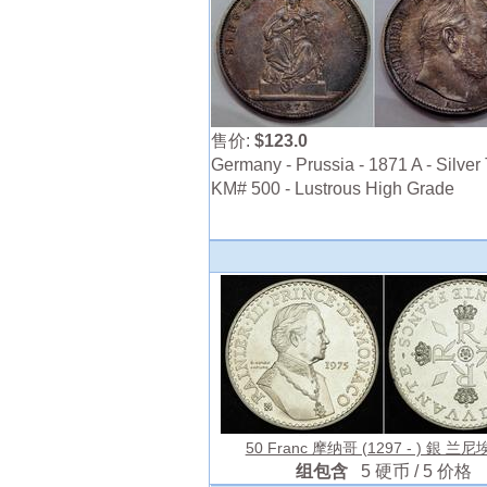
售价:
$123.0
Germany - Prussia - 1871 A - Silver 
KM# 500 - Lustrous High Grade
50 Franc 摩纳哥 (1297 - ) 銀 兰
组包含
5 硬币 / 5 价格