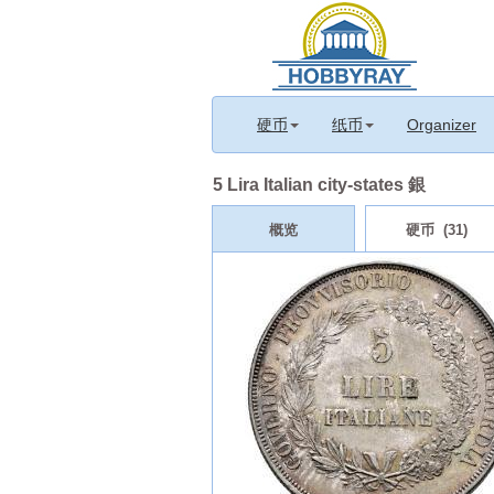
硬币
纸币
Organizer
5 Lira Italian city-states 銀
概览
硬币 (31)