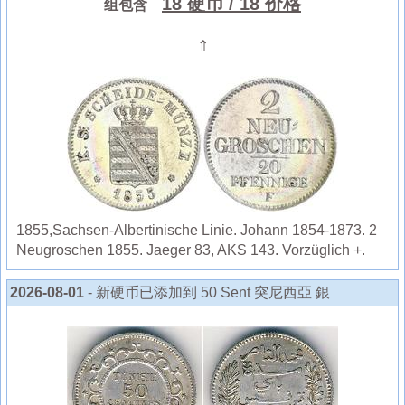
18 硬币
/ 18 价格
组包含
⇑
1855,Sachsen-Albertinische Linie. Johann 1854-1873. 2
Neugroschen 1855. Jaeger 83, AKS 143. Vorzüglich +.
2026-08-01
- 新硬币已添加到 50 Sent 突尼西亞 銀