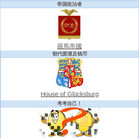
帝国统治者
羅馬帝國
朝代图谱及钱币
House of Glücksburg
考考自己！