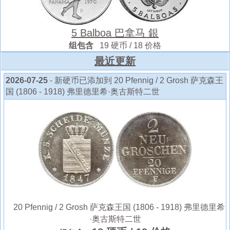
5 Balboa 巴拿马 銀
组包含
19 硬币 / 18 价格
最近更新
2026-07-25
- 新硬币已添加到 20 Pfennig / 2 Grosh 萨克森王
国 (1806 - 1918) 弗里德里希·奥古斯特二世
20 Pfennig / 2 Grosh 萨克森王国 (1806 - 1918) 弗里德里希
·奥古斯特二世