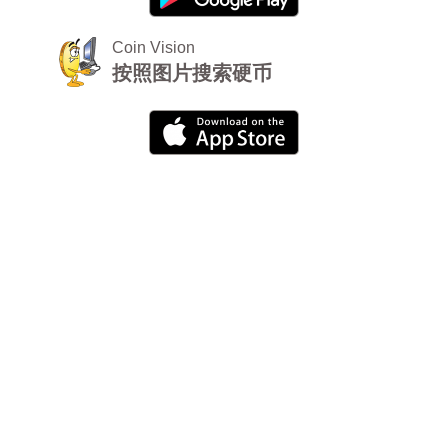
Coin Vision
按照图片搜索硬币