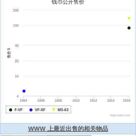
WWW 上最近出售的相关物品