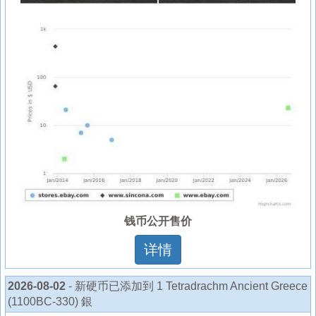
钱币公开售价
详情
2026-08-02
- 新硬币已添加到 1 Tetradrachm Ancient Greece
(1100BC-330) 銀