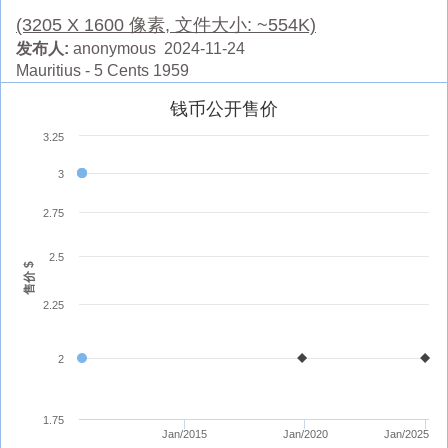
(3205 X 1600 像素, 文件大小: ~554K)
发布人:
anonymous 2024-11-24
Mauritius - 5 Cents 1959