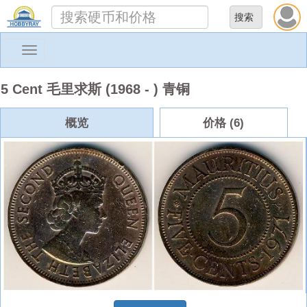
Toggle
navigation
5 Cent 毛里求斯 (1968 - ) 青铜
概览
价格 (6)