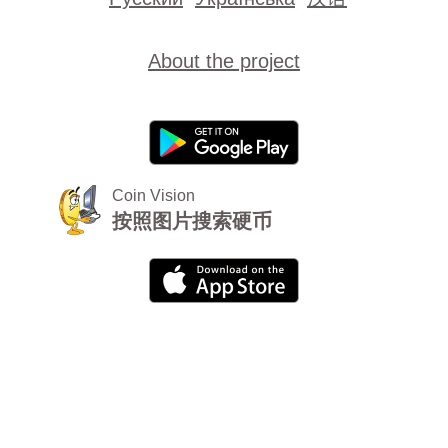
About the project
Coin Vision
按照图片搜索硬币