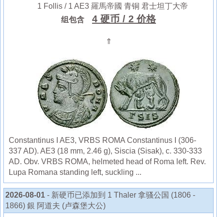
1 Follis / 1 AE3 羅馬帝國 青铜 君士坦丁大帝
4 硬币
/ 2 价格
组包含
⇑
Constantinus I AE3, VRBS ROMA Constantinus I (306-
337 AD). AE3 (18 mm, 2.46 g), Siscia (Sisak), c. 330-333
AD. Obv. VRBS ROMA, helmeted head of Roma left. Rev.
Lupa Romana standing left, suckling ...
2026-08-01
- 新硬币已添加到 1 Thaler 拿骚公国 (1806 -
1866) 銀 阿道夫 (卢森堡大公)