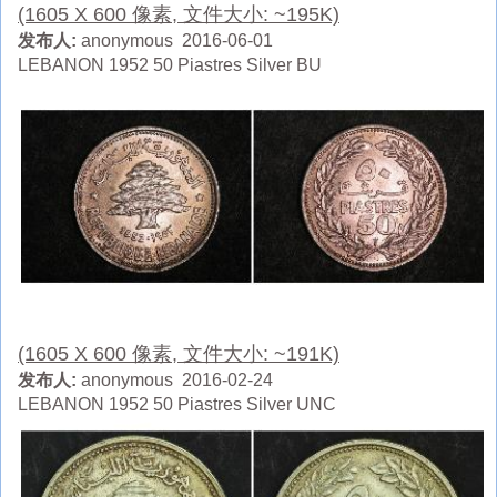
(1605 X 600 像素, 文件大小: ~195K)
发布人:
anonymous 2016-06-01
LEBANON 1952 50 Piastres Silver BU
(1605 X 600 像素, 文件大小: ~191K)
发布人:
anonymous 2016-02-24
LEBANON 1952 50 Piastres Silver UNC