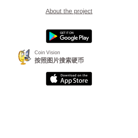
About the project
Coin Vision
按照图片搜索硬币