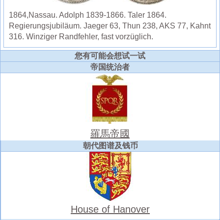
1864,Nassau. Adolph 1839-1866. Taler 1864.
Regierungsjubiläum. Jaeger 63, Thun 238, AKS 77, Kahnt
316. Winziger Randfehler, fast vorzüglich.
您有可能会想试一试
帝国统治者
羅馬帝國
朝代图谱及钱币
House of Hanover