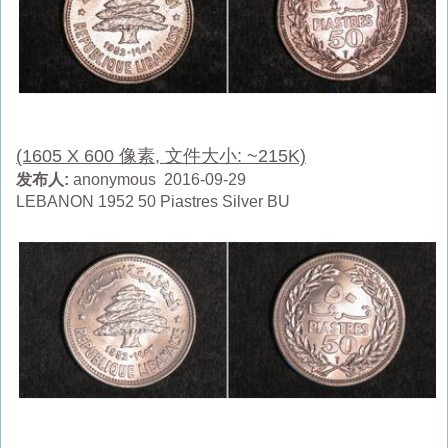
(1605 X 600 像素, 文件大小: ~215K)
发布人:
anonymous 2016-09-29
LEBANON 1952 50 Piastres Silver BU