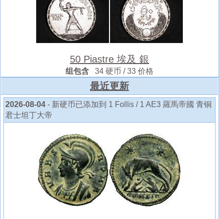
50 Piastre 埃及 銀
组包含
34 硬币 / 33 价格
最近更新
2026-08-04
- 新硬币已添加到 1 Follis / 1 AE3 羅馬帝國 青铜
君士坦丁大帝