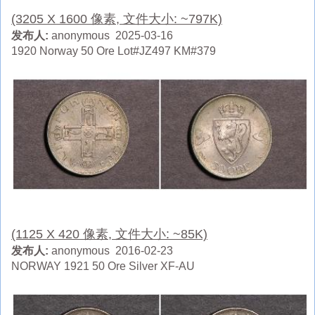
(3205 X 1600 像素, 文件大小: ~797K)
发布人:
anonymous 2025-03-16
1920 Norway 50 Ore Lot#JZ497 KM#379
(1125 X 420 像素, 文件大小: ~85K)
发布人:
anonymous 2016-02-23
NORWAY 1921 50 Ore Silver XF-AU