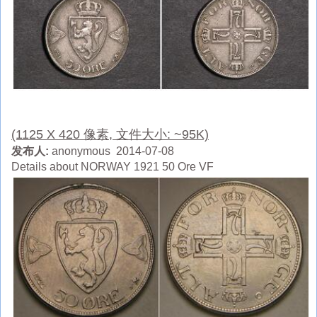
(1125 X 420 像素, 文件大小: ~95K)
发布人:
anonymous 2014-07-08
Details about NORWAY 1921 50 Ore VF