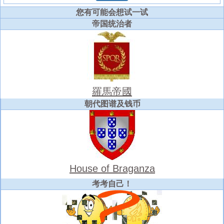
您有可能会想试一试
帝国统治者
羅馬帝國
朝代图谱及钱币
House of Braganza
考考自己！