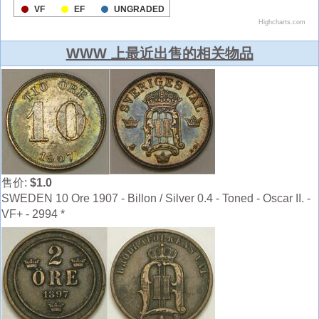
WWW 上最近出售的相关物品
售价:
$1.0
SWEDEN 10 Ore 1907 - Billon / Silver 0.4 - Toned - Oscar II. -
VF+ - 2994 *