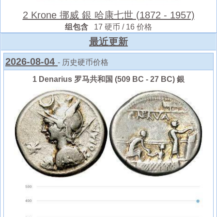
2 Krone 挪威 銀 哈康七世 (1872 - 1957)
组包含
17 硬币 / 16 价格
最近更新
2026-08-04
- 历史硬币价格
1 Denarius 罗马共和国 (509 BC - 27 BC) 銀