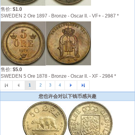
售价:
$1.0
SWEDEN 2 Ore 1897 - Bronze - Oscar II. - VF+ - 2987 *
售价:
$5.0
SWEDEN 5 Ore 1878 - Bronze - Oscar II. - XF - 2984 *
1
2
3
4
您也许会对以下钱币感兴趣