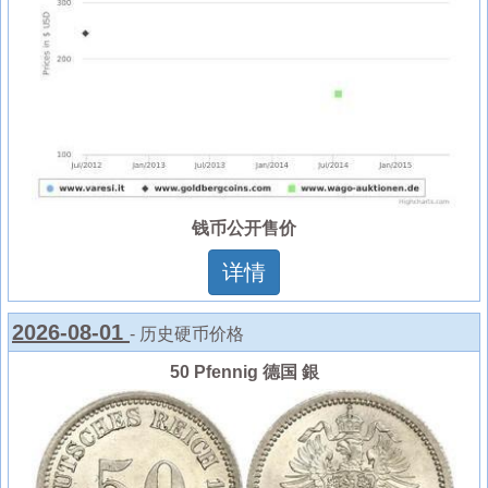
钱币公开售价
详情
2026-08-01
- 历史硬币价格
50 Pfennig 德国 銀