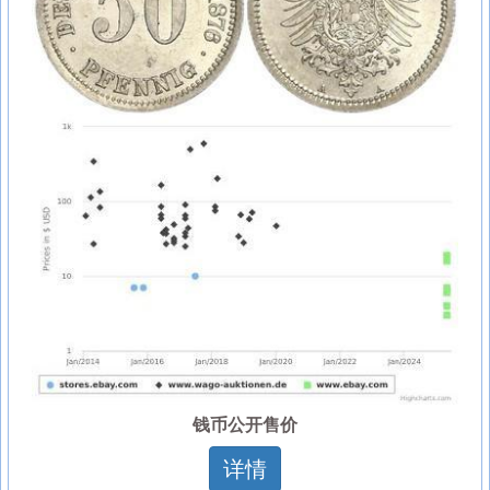
钱币公开售价
详情