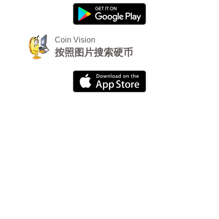
Coin Vision
按照图片搜索硬币