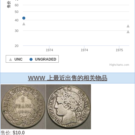
WWW 上最近出售的相关物品
售价:
$10.0