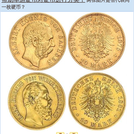
两张图片是否代表同
一枚硬币？