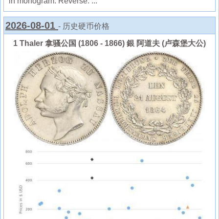
in monogram. Reverse: ...
2026-08-01
- 历史硬币价格
1 Thaler 拿骚公国 (1806 - 1866) 銀 阿道夫 (卢森堡大公)