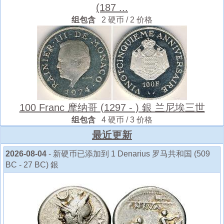
(187 ...
组包含
2 硬币 / 2 价格
100 Franc 摩纳哥 (1297 - ) 銀 兰尼埃三世
组包含
4 硬币 / 3 价格
最近更新
2026-08-04
- 新硬币已添加到 1 Denarius 罗马共和国 (509
BC - 27 BC) 銀