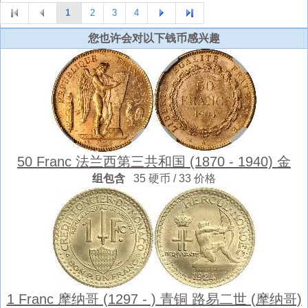
1
2
3
4
您也许会对以下钱币感兴趣
50 Franc 法兰西第三共和国 (1870 - 1940) 金
组包含
35 硬币 / 33 价格
1 Franc 摩纳哥 (1297 - ) 青铜 路易二世 (摩纳哥)