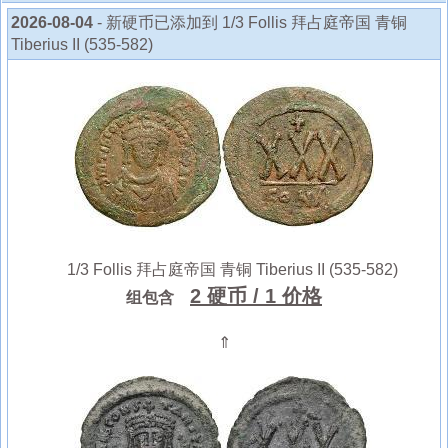
2026-08-04
- 新硬币已添加到 1/3 Follis 拜占庭帝国 青铜
Tiberius II (535-582)
1/3 Follis 拜占庭帝国 青铜 Tiberius II (535-582)
2 硬币
/ 1 价格
组包含
⇑