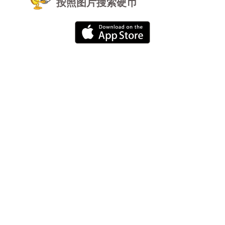
按照图片搜索硬币