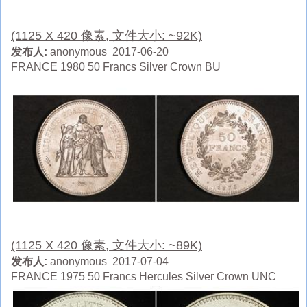
(1125 X 420 像素, 文件大小: ~92K)
发布人:
anonymous 2017-06-20
FRANCE 1980 50 Francs Silver Crown BU
(1125 X 420 像素, 文件大小: ~89K)
发布人:
anonymous 2017-07-04
FRANCE 1975 50 Francs Hercules Silver Crown UNC