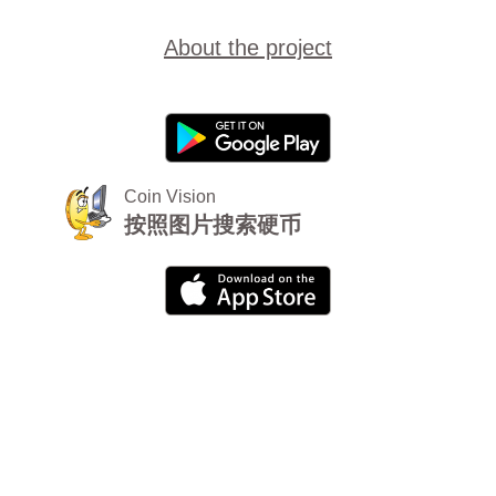
About the project
Coin Vision
按照图片搜索硬币