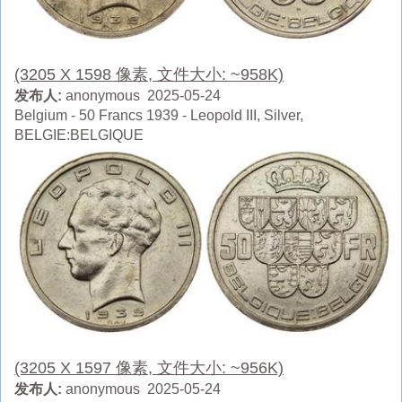
(3205 X 1598 像素, 文件大小: ~958K)
发布人:
anonymous 2025-05-24
Belgium - 50 Francs 1939 - Leopold III, Silver,
BELGIE:BELGIQUE
(3205 X 1597 像素, 文件大小: ~956K)
发布人:
anonymous 2025-05-24