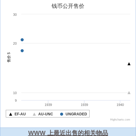
WWW 上最近出售的相关物品