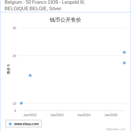
Belgium - 50 Francs 1939 - Leopold III,
BELGIQUE:BELGIE, Silver