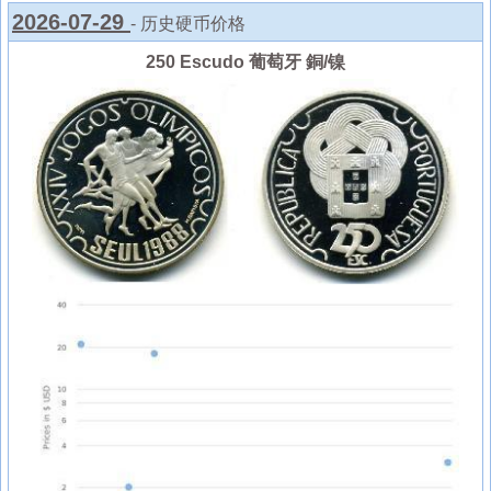
2026-07-29
- 历史硬币价格
250 Escudo 葡萄牙 銅/镍