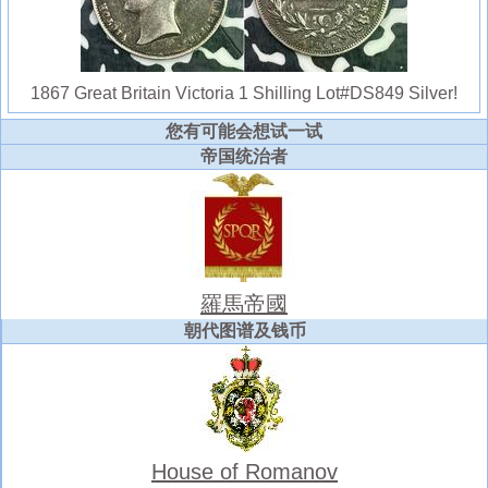
1867 Great Britain Victoria 1 Shilling Lot#DS849 Silver!
您有可能会想试一试
帝国统治者
羅馬帝國
朝代图谱及钱币
House of Romanov