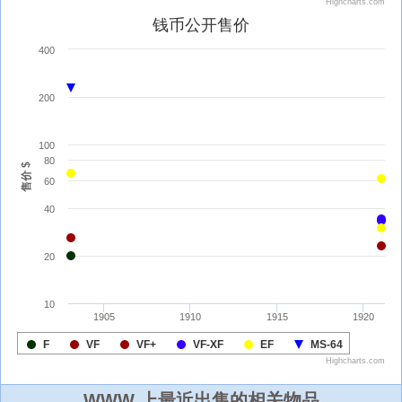
WWW 上最近出售的相关物品