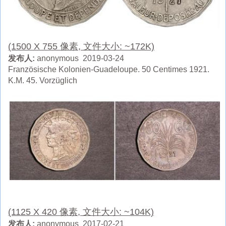
(1500 X 755 像素, 文件大小: ~172K)
发布人:
anonymous 2019-03-24
Französische Kolonien-Guadeloupe. 50 Centimes 1921.
K.M. 45. Vorzüglich
(1125 X 420 像素, 文件大小: ~104K)
发布人:
anonymous 2017-02-21