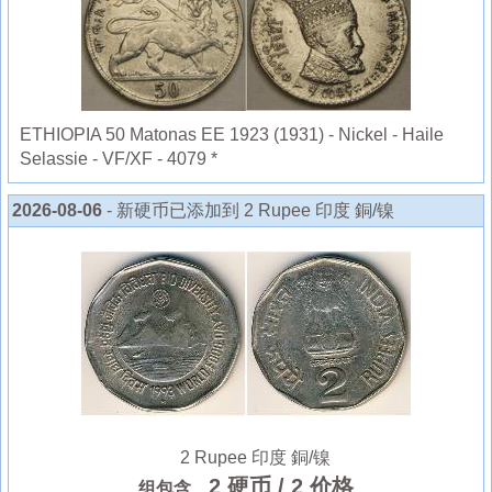
ETHIOPIA 50 Matonas EE 1923 (1931) - Nickel - Haile
Selassie - VF/XF - 4079 *
2026-08-06
- 新硬币已添加到 2 Rupee 印度 銅/镍
2 Rupee 印度 銅/镍
2 硬币
/ 2 价格
组包含