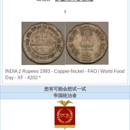
⇑
INDIA 2 Rupees 1993 - Copper-Nickel - FAO / World Food
Day - XF - 4202 *
您有可能会想试一试
帝国统治者