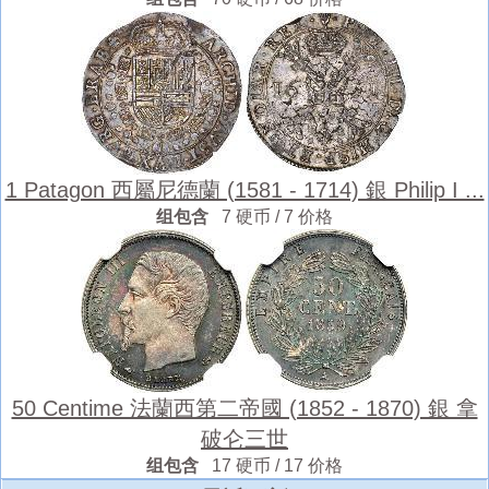
1 Patagon 西屬尼德蘭 (1581 - 1714) 銀 Philip I ...
组包含
7 硬币 / 7 价格
50 Centime 法蘭西第二帝國 (1852 - 1870) 銀 拿
破仑三世
组包含
17 硬币 / 17 价格