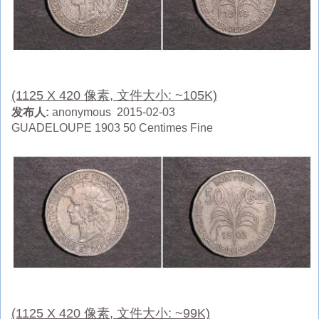
(1125 X 420 像素, 文件大小: ~105K)
发布人:
anonymous 2015-02-03
GUADELOUPE 1903 50 Centimes Fine
(1125 X 420 像素, 文件大小: ~99K)