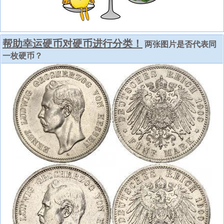
帮助幸运硬币对硬币进行分类！
两张图片是否代表同
一枚硬币？