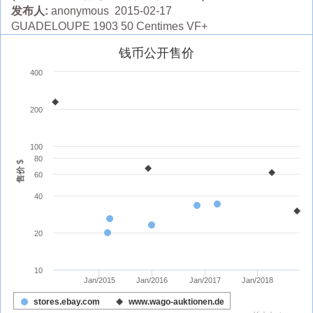
发布人:
anonymous 2015-02-17
GUADELOUPE 1903 50 Centimes VF+