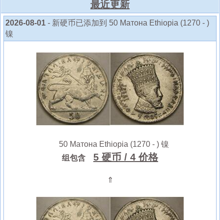
最近更新
2026-08-01
- 新硬币已添加到 50 Матона Ethiopia (1270 - )
镍
50 Матона Ethiopia (1270 - ) 镍
5 硬币
/ 4 价格
组包含
⇑