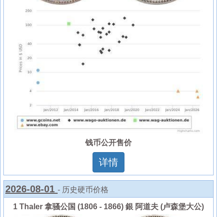
钱币公开售价
详情
2026-08-01
- 历史硬币价格
1 Thaler 拿骚公国 (1806 - 1866) 銀 阿道夫 (卢森堡大公)