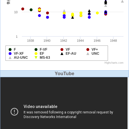
YouTube