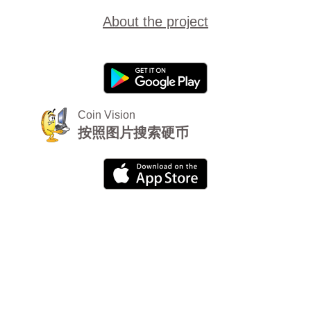
About the project
Coin Vision
按照图片搜索硬币