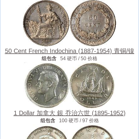
50 Cent French Indochina (1887-1954) 青铜/镍
组包含
54 硬币 / 50 价格
1 Dollar 加拿大 銀 乔治六世 (1895-1952)
组包含
100 硬币 / 97 价格