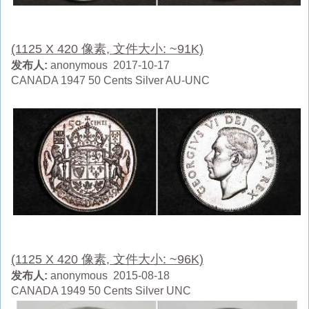
(1125 X 420 像素, 文件大小: ~91K)
发布人:
anonymous 2017-10-17
CANADA 1947 50 Cents Silver AU-UNC
(1125 X 420 像素, 文件大小: ~96K)
发布人:
anonymous 2015-08-18
CANADA 1949 50 Cents Silver UNC