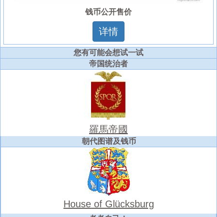
钱币公开售价
详情
您有可能会想试一试
帝国统治者
羅馬帝國
朝代图谱及钱币
House of Glücksburg