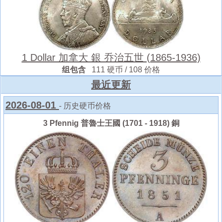
1 Dollar 加拿大 銀 乔治五世 (1865-1936)
组包含
111 硬币 / 108 价格
最近更新
2026-08-01
- 历史硬币价格
3 Pfennig 普魯士王國 (1701 - 1918) 銅