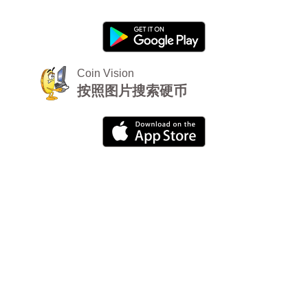
Coin Vision
按照图片搜索硬币