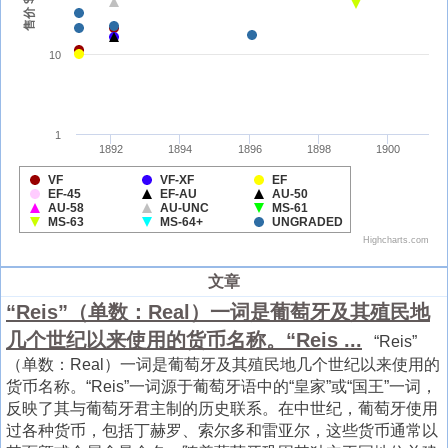
文章
“Reis”（单数：Real）一词是葡萄牙及其殖民地
几个世纪以来使用的货币名称。“Reis ...
“Reis”
（单数：Real）一词是葡萄牙及其殖民地几个世纪以来使用的
货币名称。“Reis”一词源于葡萄牙语中的“皇家”或“国王”一词，
反映了其与葡萄牙君主制的历史联系。在中世纪，葡萄牙使用
过各种货币，包括丁赫罗、索尔多和雷亚尔，这些货币通常以