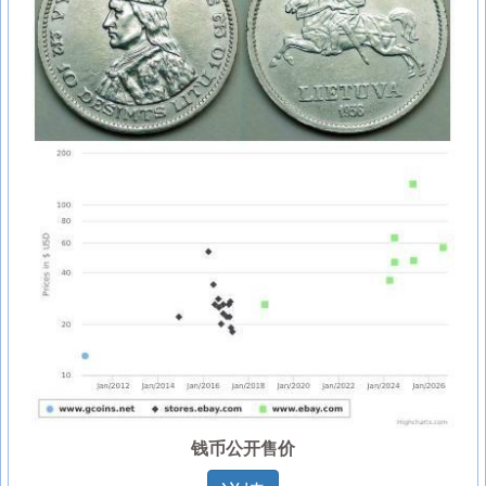
钱币公开售价