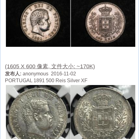
(1605 X 600 像素, 文件大小: ~170K)
发布人:
anonymous 2016-11-02
PORTUGAL 1891 500 Reis Silver XF