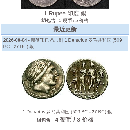
1 Rupee 印度 銀
组包含
5 硬币 / 5 价格
最近更新
2026-08-04
- 新硬币已添加到 1 Denarius 罗马共和国 (509
BC - 27 BC) 銀
1 Denarius 罗马共和国 (509 BC - 27 BC) 銀
4 硬币
/ 3 价格
组包含