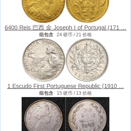
6400 Reis 巴西 金 Joseph I of Portugal (171 ...
组包含
24 硬币 / 21 价格
1 Escudo First Portuguese Republic (1910 ...
组包含
15 硬币 / 13 价格