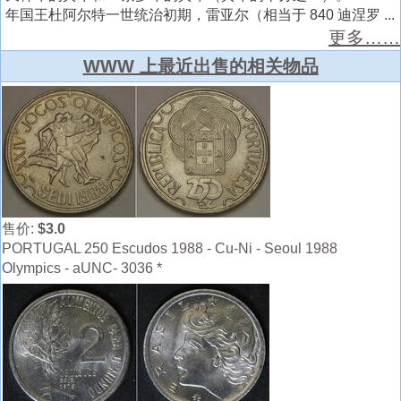
年国王杜阿尔特一世统治初期，雷亚尔（相当于 840 迪涅罗 ...
更多……
WWW 上最近出售的相关物品
售价:
$3.0
PORTUGAL 250 Escudos 1988 - Cu-Ni - Seoul 1988
Olympics - aUNC- 3036 *