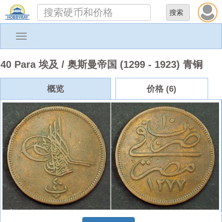
Toggle
navigation
40 Para 埃及 / 奥斯曼帝国 (1299 - 1923) 青铜
概览
价格 (6)