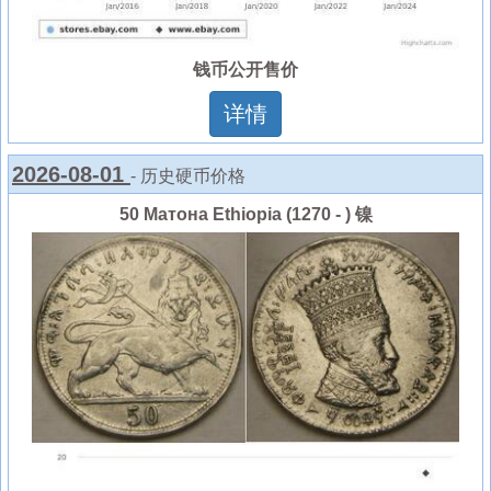
钱币公开售价
详情
2026-08-01
- 历史硬币价格
50 Матона Ethiopia (1270 - ) 镍