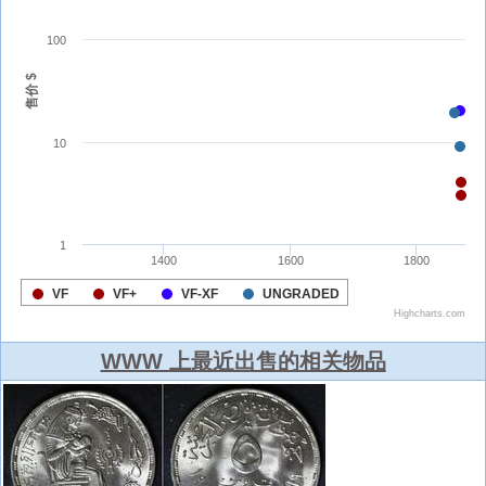
WWW 上最近出售的相关物品