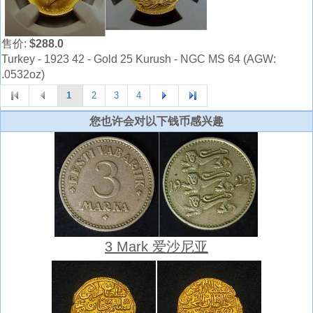
售价:
$288.0
Turkey - 1923 42 - Gold 25 Kurush - NGC MS 64 (AGW:
.0532oz)
1
2
3
4
您也许会对以下钱币感兴趣
3 Mark 爱沙尼亚