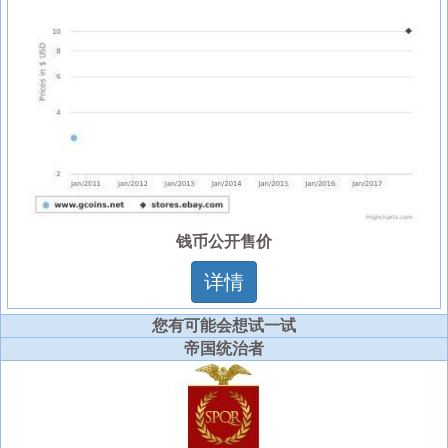
钱币公开售价
详情
您有可能会想试一试
帝国统治者