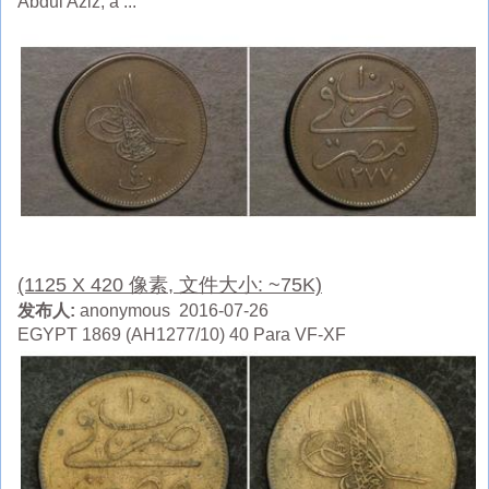
Abdul Aziz, a ...
(1125 X 420 像素, 文件大小: ~75K)
发布人:
anonymous 2016-07-26
EGYPT 1869 (AH1277/10) 40 Para VF-XF