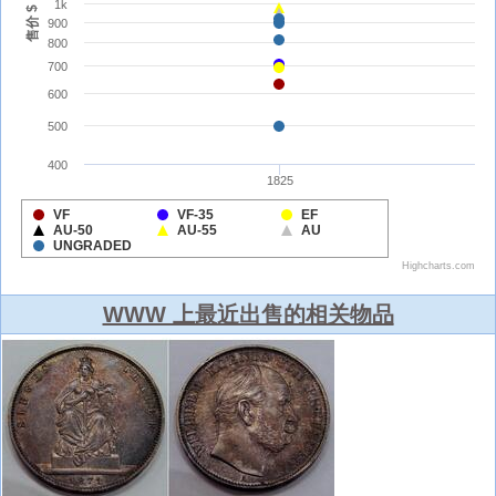
WWW 上最近出售的相关物品