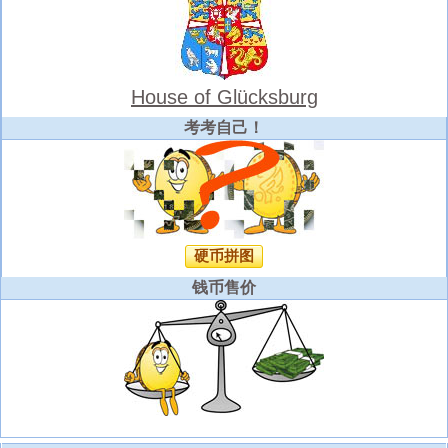
House of Glücksburg
考考自己！
硬币拼图
钱币售价