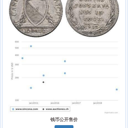
钱币公开售价