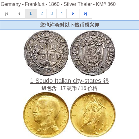
Germany - Frankfurt - 1860 - Silver Thaler - KM# 360
1
2
3
4
您也许会对以下钱币感兴趣
1 Scudo Italian city-states 銀
组包含
17 硬币 / 16 价格