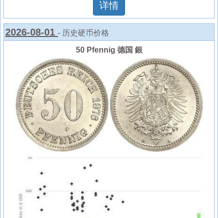
详情
2026-08-01
- 历史硬币价格
50 Pfennig 德国 銀