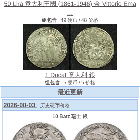
50 Lira 意大利王國 (1861-1946) 金 Vittorio Ema
...
组包含
49 硬币 / 48 价格
1 Ducat 意大利 銀
组包含
5 硬币 / 5 价格
最近更新
2026-08-03
- 历史硬币价格
10 Batz 瑞士 銀