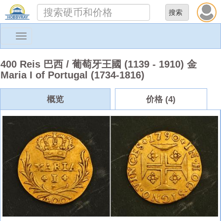
Toggle
navigation
400 Reis 巴西 / 葡萄牙王國 (1139 - 1910) 金
Maria I of Portugal (1734-1816)
概览
价格 (4)