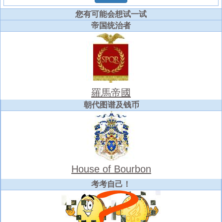
您有可能会想试一试
帝国统治者
羅馬帝國
朝代图谱及钱币
House of Bourbon
考考自己！