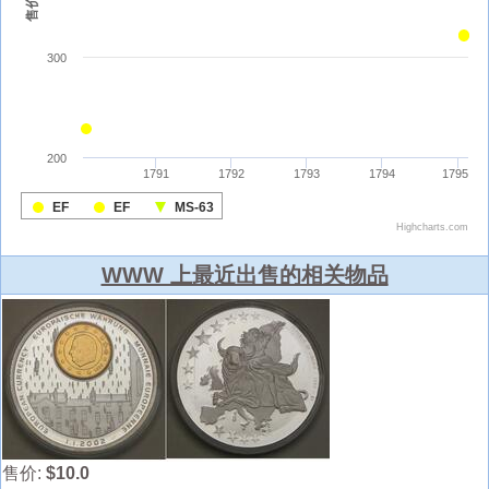
WWW 上最近出售的相关物品
售价:
$10.0