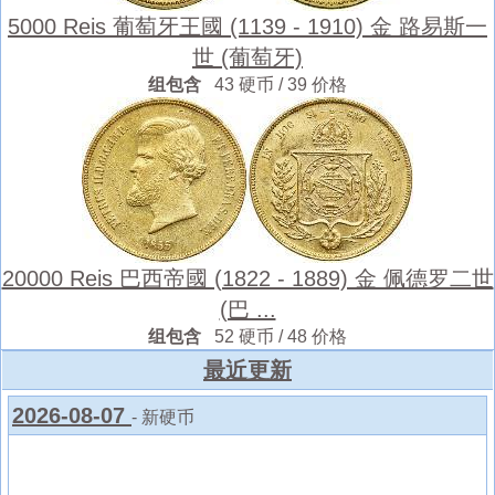
5000 Reis 葡萄牙王國 (1139 - 1910) 金 路易斯一
世 (葡萄牙)
组包含
43 硬币 / 39 价格
20000 Reis 巴西帝國 (1822 - 1889) 金 佩德罗二世
(巴 ...
组包含
52 硬币 / 48 价格
最近更新
2026-08-07
- 新硬币