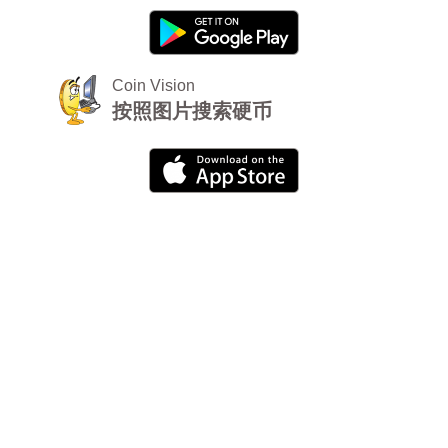
Coin Vision
按照图片搜索硬币