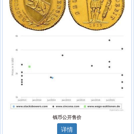
钱币公开售价
详情