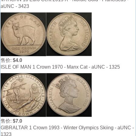
aUNC - 3423
售价:
$4.0
ISLE OF MAN 1 Crown 1970 - Manx Cat - aUNC - 1325
售价:
$7.0
GIBRALTAR 1 Crown 1993 - Winter Olympics Skiing - aUNC -
1323