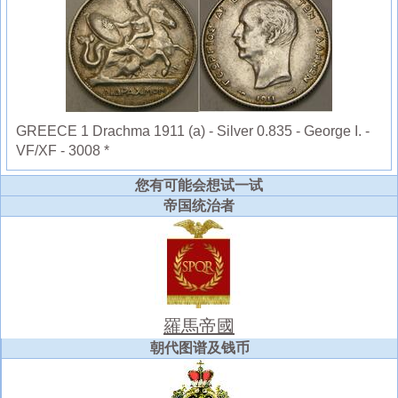
GREECE 1 Drachma 1911 (a) - Silver 0.835 - George I. -
VF/XF - 3008 *
您有可能会想试一试
帝国统治者
羅馬帝國
朝代图谱及钱币