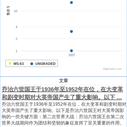
文章
乔治六世国王于1936年至1952年在位，在大变革
和剧变时期对大英帝国产生了重大影响。以下 ...
乔治六世国王于1936年至1952年在位，在大变革和剧变时期对
大英帝国产生了重大影响。以下是乔治六世国王对大英帝国影
响的一些关键方面：第二次世界大战：乔治六世国王在第二次
世界大战期间作为团结和坚韧的象征发挥了至关重要的作用。