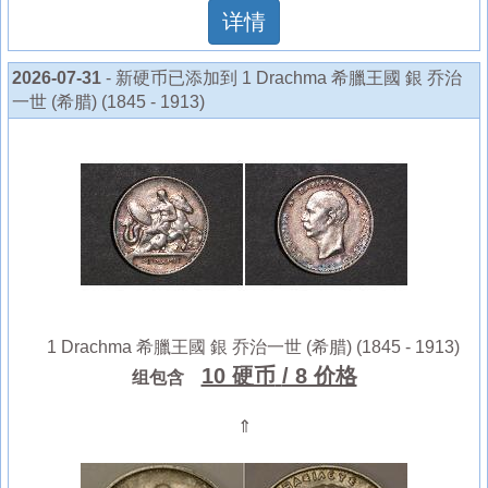
详情
2026-07-31
- 新硬币已添加到 1 Drachma 希臘王國 銀 乔治
一世 (希腊) (1845 - 1913)
1 Drachma 希臘王國 銀 乔治一世 (希腊) (1845 - 1913)
10 硬币
/ 8 价格
组包含
⇑