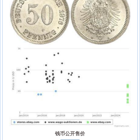
钱币公开售价