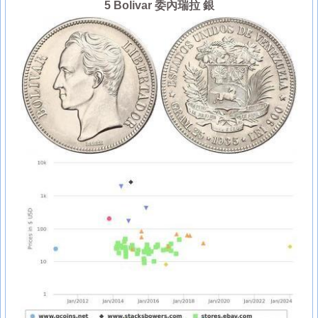
5 Bolivar 委內瑞拉 銀