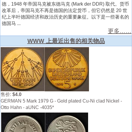
德，1948 年帝国马克被东德马克 (Mark der DDR) 取代。货币
改革后，帝国马克不再是德国的法定货币，但它仍然是 20 世
纪上半叶德国经济和政治历史的重要象征。以下是一些著名的
德国马 ...
更多……
WWW 上最近出售的相关物品
售价:
$4.0
GERMAN 5 Mark 1979 G - Gold plated Cu-Ni clad Nickel -
Otto Hahn - aUNC -4035*