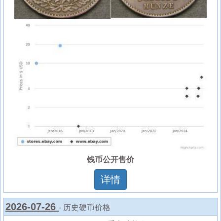
钱币公开售价
详情
2026-07-26
- 历史硬币价格