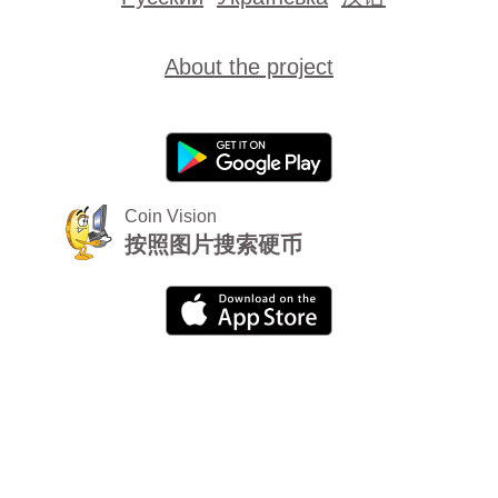
About the project
Coin Vision
按照图片搜索硬币