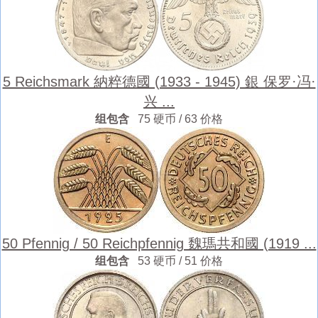
5 Reichsmark 納粹德國 (1933 - 1945) 銀 保罗·冯·
兴 ...
组包含
75 硬币 / 63 价格
50 Pfennig / 50 Reichpfennig 魏瑪共和國 (1919 ...
组包含
53 硬币 / 51 价格