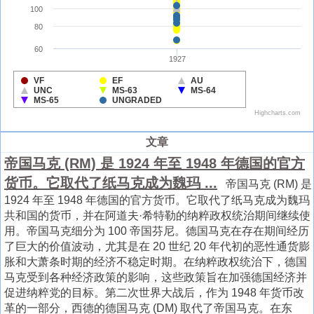
文章
帝国马克 (RM) 是 1924 年至 1948 年德国的官方
货币。它取代了纸马克成为魏玛 ...
帝国马克 (RM) 是
1924 年至 1948 年德国的官方货币。它取代了纸马克成为魏玛
共和国的货币，并在阿道夫·希特勒的纳粹政权统治期间继续使
用。帝国马克细分为 100 帝国芬尼。德国马克在存在期间经历
了巨大的价值波动，尤其是在 20 世纪 20 年代初的恶性通货膨
胀和大萧条时期的经济不稳定时期。在纳粹政权统治下，德国
马克受到各种经济政策的影响，这些政策旨在加强德国经济并
促进纳粹党的目标。第二次世界大战后，作为 1948 年货币改
革的一部分，西德的德国马克 (DM) 取代了帝国马克。在东