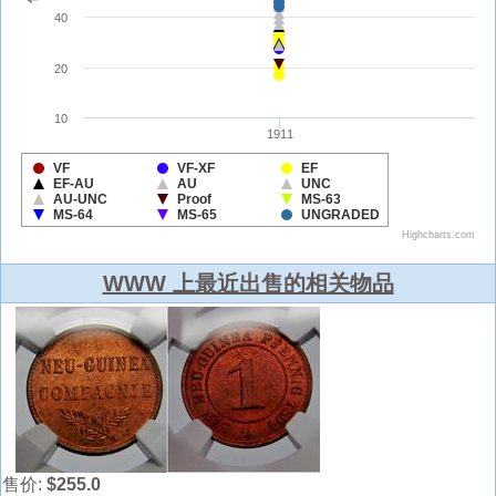
WWW 上最近出售的相关物品
售价:
$255.0