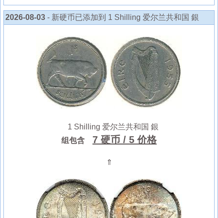
2026-08-03
- 新硬币已添加到 1 Shilling 爱尔兰共和国 銀
1 Shilling 爱尔兰共和国 銀
7 硬币
/ 5 价格
组包含
⇑