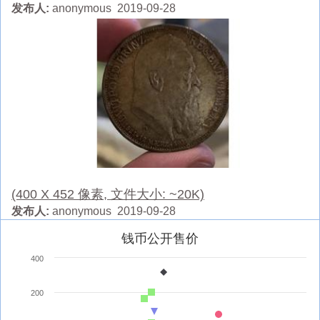
发布人:
anonymous 2019-09-28
(400 X 452 像素, 文件大小: ~20K)
发布人:
anonymous 2019-09-28