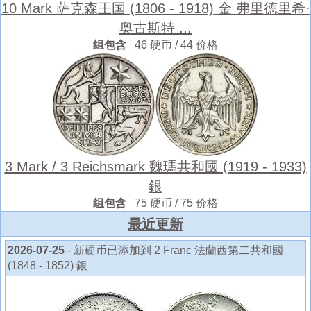
10 Mark 萨克森王国 (1806 - 1918) 金 弗里德里希·
奥古斯特 ...
组包含
46 硬币 / 44 价格
3 Mark / 3 Reichsmark 魏瑪共和國 (1919 - 1933)
銀
组包含
75 硬币 / 75 价格
最近更新
2026-07-25
- 新硬币已添加到 2 Franc 法蘭西第二共和國
(1848 - 1852) 銀