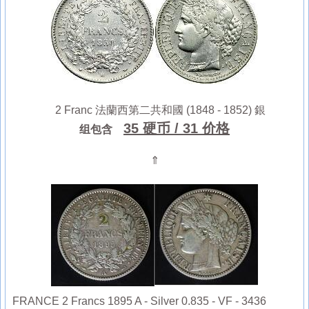
2 Franc 法蘭西第二共和國 (1848 - 1852) 銀
35 硬币
/ 31 价格
组包含
⇑
FRANCE 2 Francs 1895 A - Silver 0.835 - VF - 3436