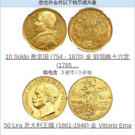
您也许会对以下钱币感兴趣
10 Soldo 教皇国 (754 - 1870) 金 額我略十六世
(1765 ...
组包含
3 硬币 / 3 价格
50 Lira 意大利王國 (1861-1946) 金 Vittorio Ema
...