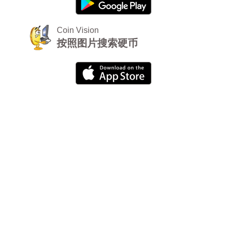
Coin Vision
按照图片搜索硬币