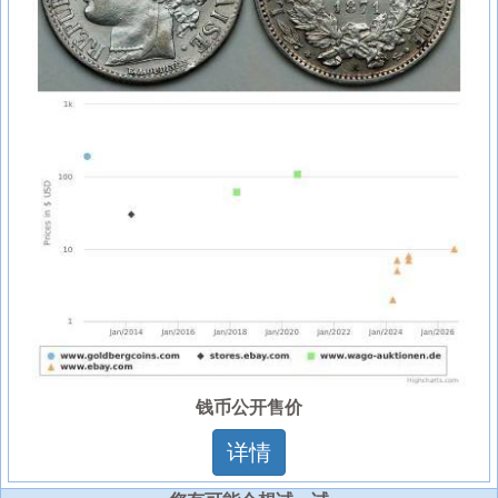
钱币公开售价
详情