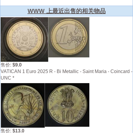
WWW 上最近出售的相关物品
售价:
$9.0
VATICAN 1 Euro 2025 R - Bi Metallic - Saint Maria - Coincard -
UNC *
售价:
$13.0