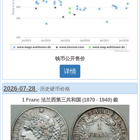
钱币公开售价
详情
2026-07-28
- 历史硬币价格
1 Franc 法兰西第三共和国 (1870 - 1940) 銀