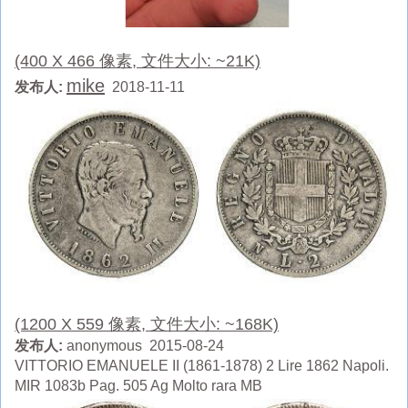
(400 X 466 像素, 文件大小: ~21K)
mike
发布人:
2018-11-11
(1200 X 559 像素, 文件大小: ~168K)
发布人:
anonymous 2015-08-24
VITTORIO EMANUELE II (1861-1878) 2 Lire 1862 Napoli.
MIR 1083b Pag. 505 Ag Molto rara MB