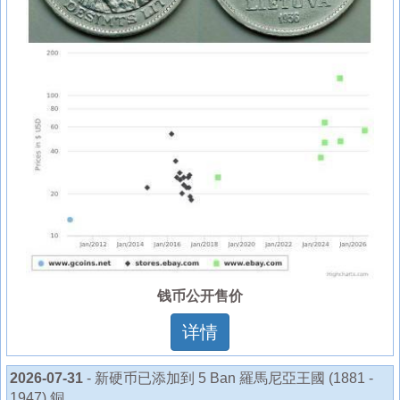
钱币公开售价
详情
2026-07-31
- 新硬币已添加到 5 Ban 羅馬尼亞王國 (1881 -
1947) 銅