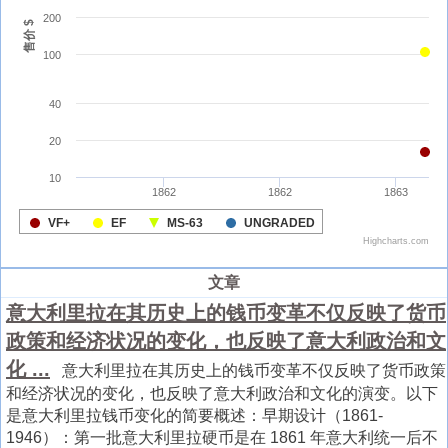
文章
意大利里拉在其历史上的钱币变革不仅反映了货币
政策和经济状况的变化，也反映了意大利政治和文
化 ...
意大利里拉在其历史上的钱币变革不仅反映了货币政策
和经济状况的变化，也反映了意大利政治和文化的演变。以下
是意大利里拉钱币变化的简要概述：早期设计（1861-
1946）：第一批意大利里拉硬币是在 1861 年意大利统一后不