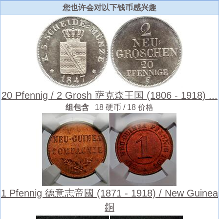
您也许会对以下钱币感兴趣
20 Pfennig / 2 Grosh 萨克森王国 (1806 - 1918) ...
组包含
18 硬币 / 18 价格
1 Pfennig 德意志帝國 (1871 - 1918) / New Guinea
銅