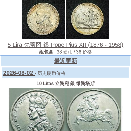
5 Lira 梵蒂冈 銀 Pope Pius XII (1876 - 1958)
组包含
38 硬币 / 36 价格
最近更新
2026-08-02
- 历史硬币价格
10 Litas 立陶宛 銀 维陶塔斯