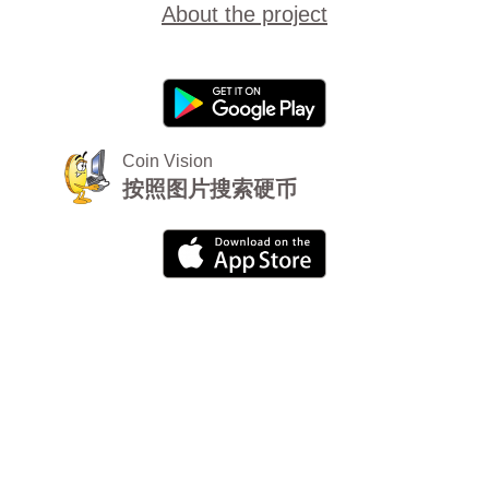
About the project
Coin Vision
按照图片搜索硬币