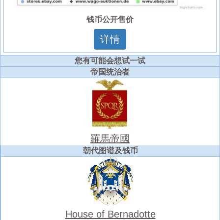
钱币公开售价
详情
您有可能会想试一试
帝国统治者
羅馬帝國
朝代图谱及钱币
House of Bernadotte