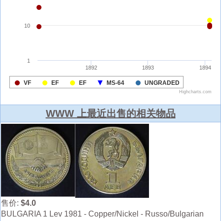
WWW 上最近出售的相关物品
售价:
$4.0
BULGARIA 1 Lev 1981 - Copper/Nickel - Russo/Bulgarian