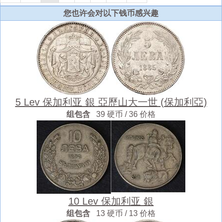
您也许会对以下钱币感兴趣
5 Lev 保加利亚 銀 亞歷山大一世 (保加利亞)
组包含
39 硬币 / 36 价格
10 Lev 保加利亚 銀
组包含
13 硬币 / 13 价格