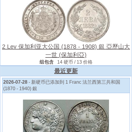
2 Lev 保加利亚大公国 (1878 - 1908) 銀 亞歷山大
一世 (保加利亞)
组包含
14 硬币 / 13 价格
最近更新
2026-07-28
- 新硬币已添加到 1 Franc 法兰西第三共和国
(1870 - 1940) 銀