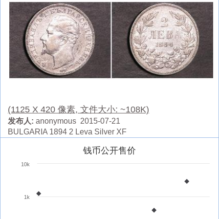
(1125 X 420 像素, 文件大小: ~108K)
发布人:
anonymous 2015-07-21
BULGARIA 1894 2 Leva Silver XF