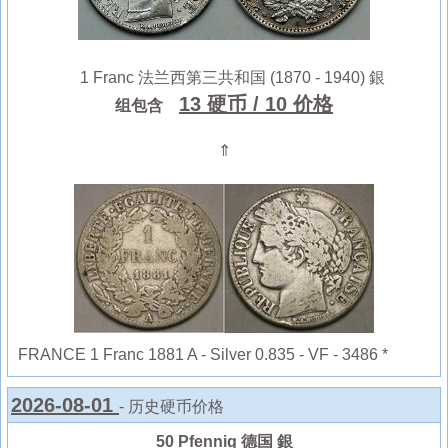
1 Franc 法兰西第三共和国 (1870 - 1940) 銀
13 硬币
/ 10 价格
组包含
⇑
FRANCE 1 Franc 1881 A - Silver 0.835 - VF - 3486 *
2026-08-01
- 历史硬币价格
50 Pfennig 德国 銀