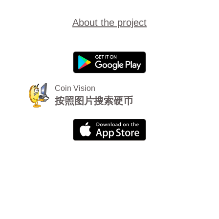
About the project
Coin Vision
按照图片搜索硬币