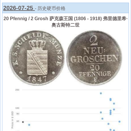
2026-07-25
- 历史硬币价格
20 Pfennig / 2 Grosh 萨克森王国 (1806 - 1918) 弗里德里希·
奥古斯特二世