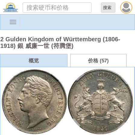
Toggle
navigation
2 Gulden Kingdom of Württemberg (1806-
1918) 銀 威廉一世 (符腾堡)
概览
价格 (57)