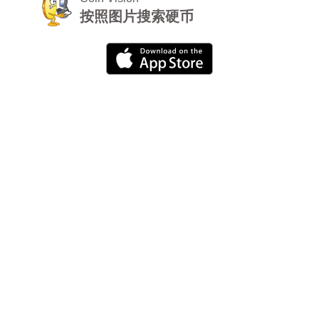
按照图片搜索硬币