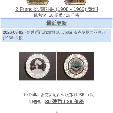
2 Franc 比屬剛果 (1908 - 1960) 黃銅
组包含
16 硬币 / 16 价格
最近更新
2026-08-02
- 新硬币已添加到 10 Dollar 密克罗尼西亚联邦
(1986 - ) 銀
10 Dollar 密克罗尼西亚联邦 (1986 - ) 銀
30 硬币
/ 28 价格
组包含