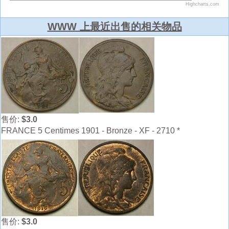
WWW 上最近出售的相关物品
售价:
$3.0
FRANCE 5 Centimes 1901 - Bronze - XF - 2710 *
售价:
$3.0