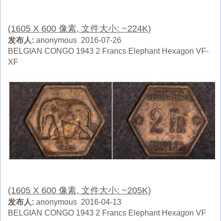
(1605 X 600 像素, 文件大小: ~224K)
发布人:
anonymous 2016-07-26
BELGIAN CONGO 1943 2 Francs Elephant Hexagon VF-
XF
(1605 X 600 像素, 文件大小: ~205K)
发布人:
anonymous 2016-04-13
BELGIAN CONGO 1943 2 Francs Elephant Hexagon VF