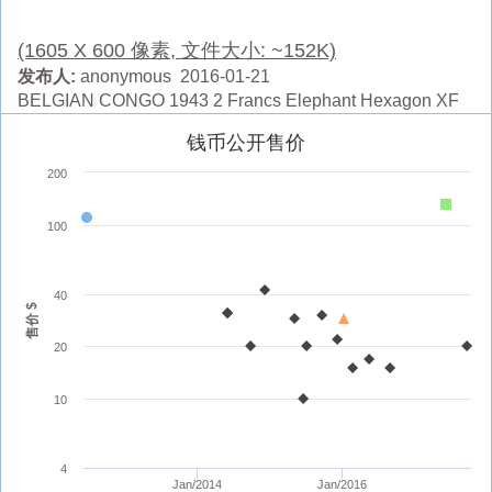
(1605 X 600 像素, 文件大小: ~152K)
发布人:
anonymous 2016-01-21
BELGIAN CONGO 1943 2 Francs Elephant Hexagon XF