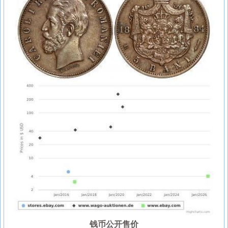
钱币公开售价