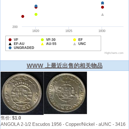
WWW 上最近出售的相关物品
售价:
$1.0
ANGOLA 2-1/2 Escudos 1956 - Copper/Nickel - aUNC - 3416