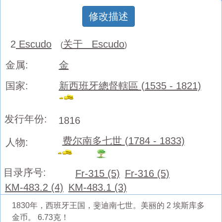
修改描述
2
Escudo
关于 Escudo
(
)
金属:
金
国家:
新西班牙總督轄區 (1535 - 1821)
发行年份:
1816
费尔南多七世 (1784 - 1833)
人物:
目录序号:
Fr-315 (5)
Fr-316 (5)
KM-483.2 (4)
KM-483.1 (3)
1830年，西班牙王国，斐迪南七世。美丽的 2 埃斯库多
金币。 6.73克！