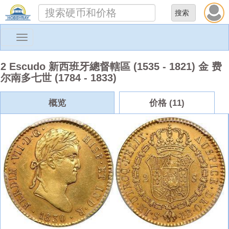
Toggle
navigation
2 Escudo 新西班牙總督轄區 (1535 - 1821) 金 费
尔南多七世 (1784 - 1833)
概览
价格 (11)