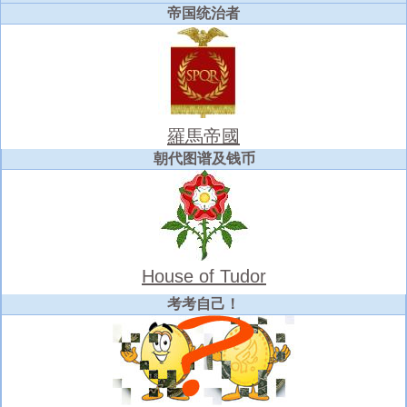
帝国统治者
羅馬帝國
朝代图谱及钱币
House of Tudor
考考自己！