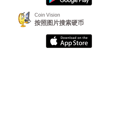
Coin Vision
按照图片搜索硬币