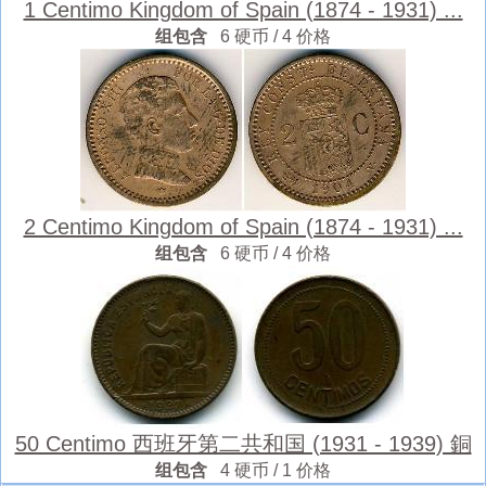
1 Centimo Kingdom of Spain (1874 - 1931) ...
组包含
6 硬币 / 4 价格
2 Centimo Kingdom of Spain (1874 - 1931) ...
组包含
6 硬币 / 4 价格
50 Centimo 西班牙第二共和国 (1931 - 1939) 銅
组包含
4 硬币 / 1 价格