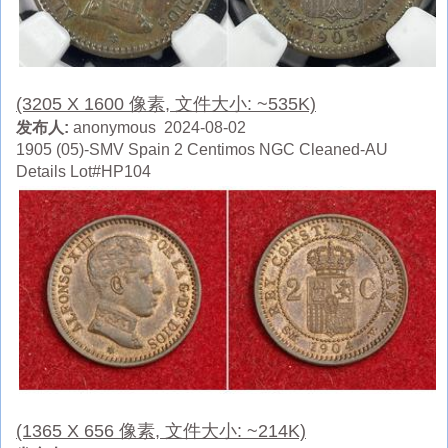
(3205 X 1600 像素, 文件大小: ~535K)
发布人:
anonymous 2024-08-02
1905 (05)-SMV Spain 2 Centimos NGC Cleaned-AU
Details Lot#HP104
(1365 X 656 像素, 文件大小: ~214K)