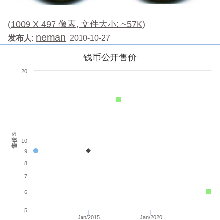
(1009 X 497 像素, 文件大小: ~57K)
neman
发布人:
2010-10-27