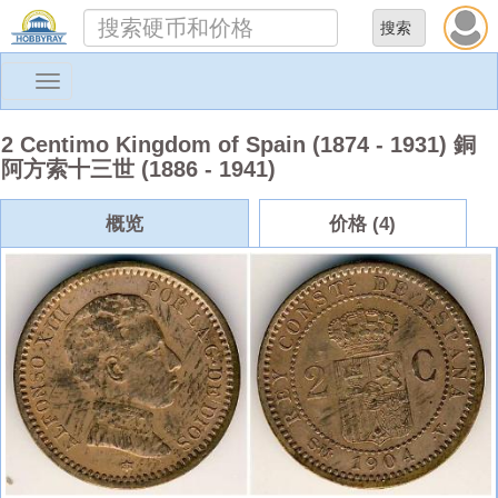
Toggle
navigation
2 Centimo Kingdom of Spain (1874 - 1931) 銅
阿方索十三世 (1886 - 1941)
概览
价格 (4)