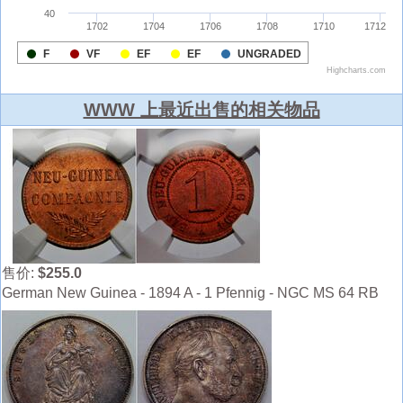
WWW 上最近出售的相关物品
售价:
$255.0
German New Guinea - 1894 A - 1 Pfennig - NGC MS 64 RB