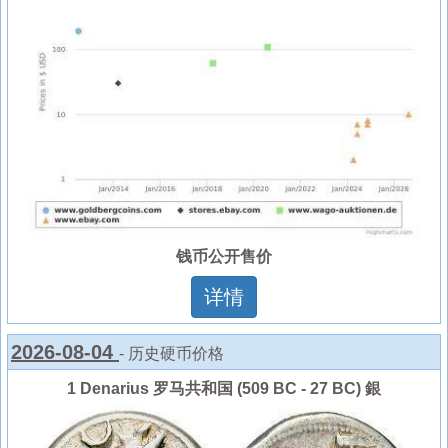
钱币公开售价
详情
2026-08-04
- 历史硬币价格
1 Denarius 罗马共和国 (509 BC - 27 BC) 銀