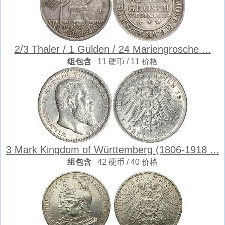
2/3 Thaler / 1 Gulden / 24 Mariengrosche ...
组包含
11 硬币 / 11 价格
3 Mark Kingdom of Württemberg (1806-1918 ...
组包含
42 硬币 / 40 价格