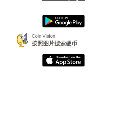
Coin Vision
按照图片搜索硬币