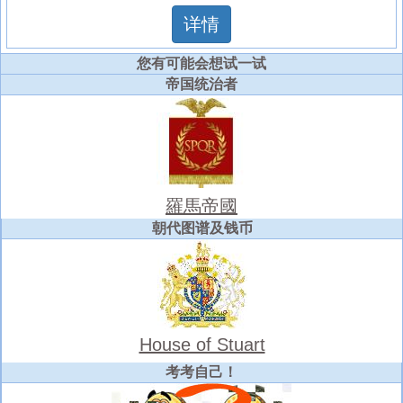
详情
您有可能会想试一试
帝国统治者
羅馬帝國
朝代图谱及钱币
House of Stuart
考考自己！