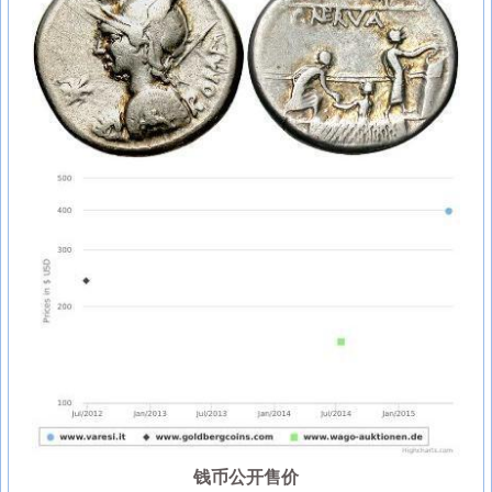
钱币公开售价