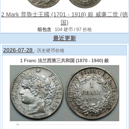
2 Mark 普魯士王國 (1701 - 1918) 銀 威廉二世 (德
国)
组包含
104 硬币 / 97 价格
最近更新
2026-07-28
- 历史硬币价格
1 Franc 法兰西第三共和国 (1870 - 1940) 銀