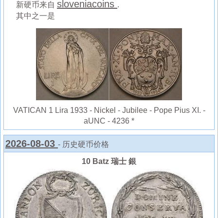
sloveniacoins
新硬币来自
.
其中之一是
VATICAN 1 Lira 1933 - Nickel - Jubilee - Pope Pius XI. -
aUNC - 4236 *
2026-08-03
- 历史硬币价格
10 Batz 瑞士 銀