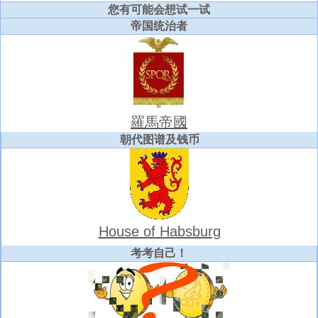
您有可能会想试一试
帝国统治者
羅馬帝國
朝代图谱及钱币
House of Habsburg
考考自己！