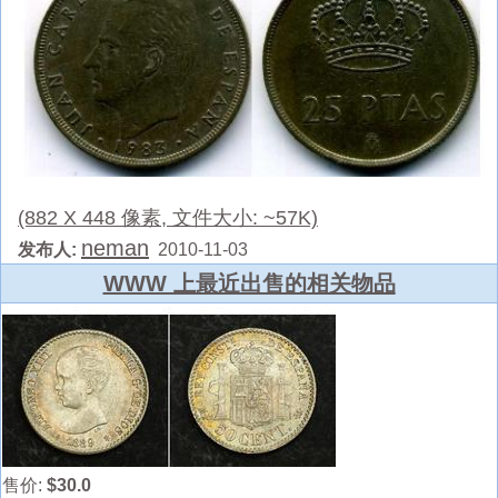
(882 X 448 像素, 文件大小: ~57K)
neman
发布人:
2010-11-03
WWW 上最近出售的相关物品
售价:
$30.0