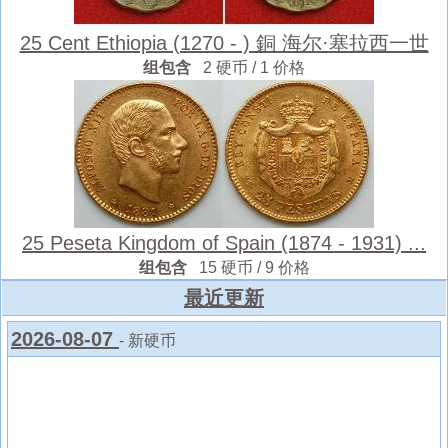
25 Cent Ethiopia (1270 - ) 銅 海尔·塞拉西一世
组包含
2 硬币 / 1 价格
25 Peseta Kingdom of Spain (1874 - 1931) ...
组包含
15 硬币 / 9 价格
最近更新
2026-08-07
- 新硬币