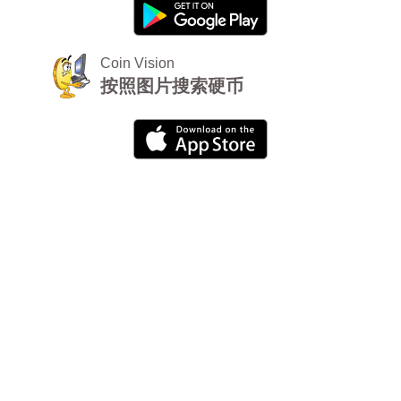
Coin Vision
按照图片搜索硬币