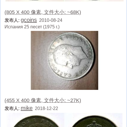
(805 X 400 像素, 文件大小: ~68K)
gcoins
发布人:
2010-08-24
Испания 25 песет (1975 г.)
(455 X 400 像素, 文件大小: ~27K)
mike
发布人:
2018-12-22