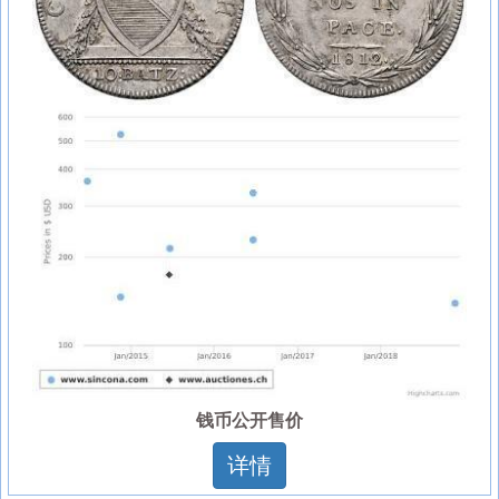
钱币公开售价
详情