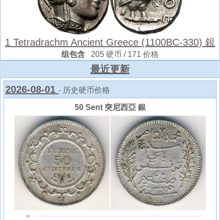
1 Tetradrachm Ancient Greece (1100BC-330) 銀
组包含
205 硬币 / 171 价格
最近更新
2026-08-01
- 历史硬币价格
50 Sent 突尼西亞 銀