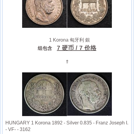
1 Korona 匈牙利 銀
7 硬币
/ 7 价格
组包含
⇑
HUNGARY 1 Korona 1892 - Silver 0.835 - Franz Joseph I.
- VF- - 3162