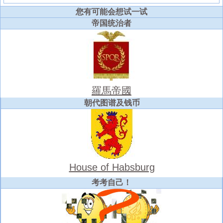
您有可能会想试一试
帝国统治者
羅馬帝國
朝代图谱及钱币
House of Habsburg
考考自己！