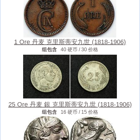
1 Ore 丹麦 克里斯蒂安九世 (1818-1906)
组包含
40 硬币 / 30 价格
25 Ore 丹麦 銀 克里斯蒂安九世 (1818-1906)
组包含
16 硬币 / 15 价格