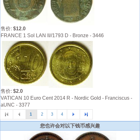
售价:
$12.0
FRANCE 1 Sol LAN II//1793 D - Bronze - 3446
售价:
$2.0
VATICAN 10 Euro Cent 2014 R - Nordic Gold - Franciscus -
aUNC - 3377
1
2
3
4
您也许会对以下钱币感兴趣