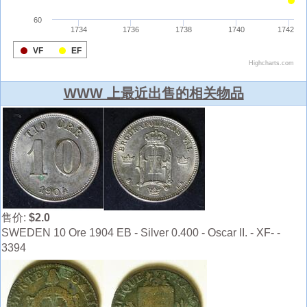
WWW 上最近出售的相关物品
售价:
$2.0
SWEDEN 10 Ore 1904 EB - Silver 0.400 - Oscar II. - XF- -
3394