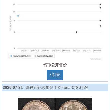
钱币公开售价
详情
2026-07-31
- 新硬币已添加到 1 Korona 匈牙利 銀