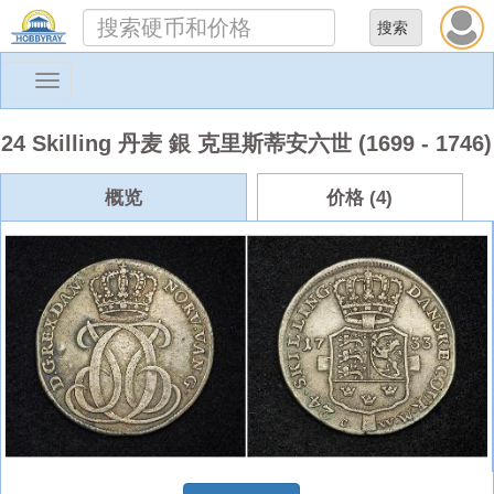
Toggle
navigation
24 Skilling 丹麦 銀 克里斯蒂安六世 (1699 - 1746)
概览
价格 (4)