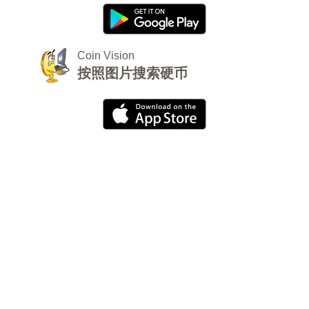
Coin Vision
按照图片搜索硬币